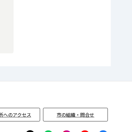
所へのアクセス
市の組織・問合せ