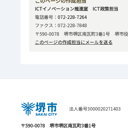
このページの作成担当
ICTイノベーション推進室 ICT政策担当
電話番号：
072-228-7264
ファクス：072-228-7848
〒590-0078 堺市堺区南瓦町3番1号 堺市
このページの作成担当にメールを送る
法人番号3000020271403
〒590-0078
堺市堺区南瓦町3番1号