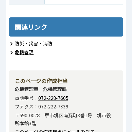
関連リンク
防災・災害・消防
危機管理
このページの作成担当
危機管理室 危機管理課
電話番号：
072-228-7605
ファクス：072-222-7339
〒590-0078 堺市堺区南瓦町3番1号 堺市役
所本館3階
このページの作成担当にメールを送る