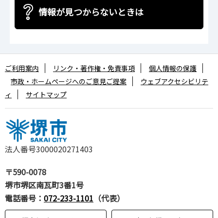
情報が見つからないときは
ご利用案内
リンク・著作権・免責事項
個人情報の保護
市政・ホームページへのご意見ご提案
ウェブアクセシビリテ
ィ
サイトマップ
法人番号3000020271403
〒590-0078
堺市堺区南瓦町3番1号
電話番号：
072-233-1101
（代表）