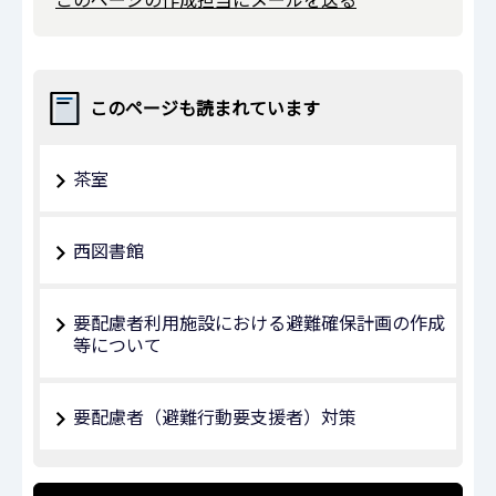
このページも読まれています
茶室
西図書館
要配慮者利用施設における避難確保計画の作成
等について
要配慮者（避難行動要支援者）対策