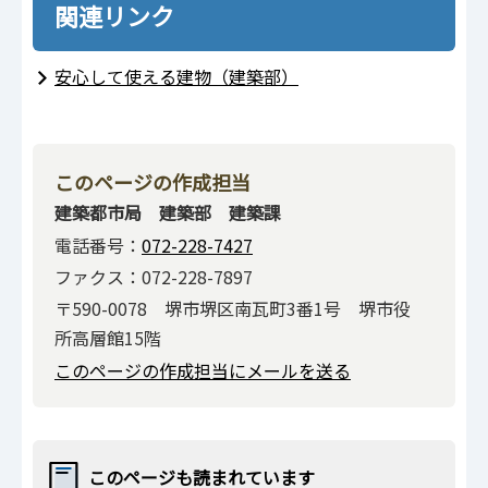
関連リンク
安心して使える建物（建築部）
このページの作成担当
建築都市局 建築部 建築課
電話番号：
072-228-7427
ファクス：072-228-7897
〒590-0078 堺市堺区南瓦町3番1号 堺市役
所高層館15階
このページの作成担当にメールを送る
このページも読まれています