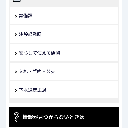
設備課
建設総務課
安心して使える建物
入札・契約・公売
下水道建設課
情報が見つからないときは