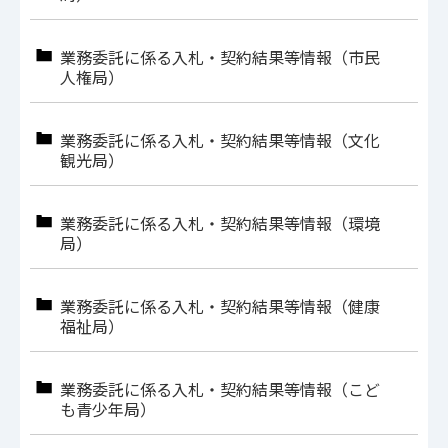
業務委託に係る入札・契約結果等情報（市民
人権局）
業務委託に係る入札・契約結果等情報（文化
観光局）
業務委託に係る入札・契約結果等情報（環境
局）
業務委託に係る入札・契約結果等情報（健康
福祉局）
業務委託に係る入札・契約結果等情報（こど
も青少年局）