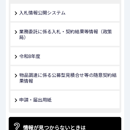
入札情報公開システム
業務委託に係る入札・契約結果等情報（政策
局）
令和8年度
物品調達に係る公募型見積合せ等の随意契約結
果情報
申請・届出用紙
情報が見つからないときは