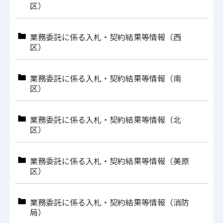
区）
業務委託に係る入札・契約結果等情報（西
区）
業務委託に係る入札・契約結果等情報（南
区）
業務委託に係る入札・契約結果等情報（北
区）
業務委託に係る入札・契約結果等情報（美原
区）
業務委託に係る入札・契約結果等情報（消防
局）