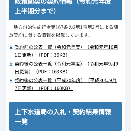
政策随契の契約情報（令和元年度
上半期分まで）
地方自治法施行令第167条の2第1項第3号による随
意契約に関する情報を掲載しています。
契約前の公表一覧（令和元年度）（令和元年10月
1日更新）（PDF：39KB）
契約後の公表一覧（令和元年度）（令和元年9月9
日更新）（PDF：163KB）
契約後の公表一覧（平成30年度）（平成30年9月
7日更新）（PDF：160KB）
上下水道局の入札・契約結果情報
一覧