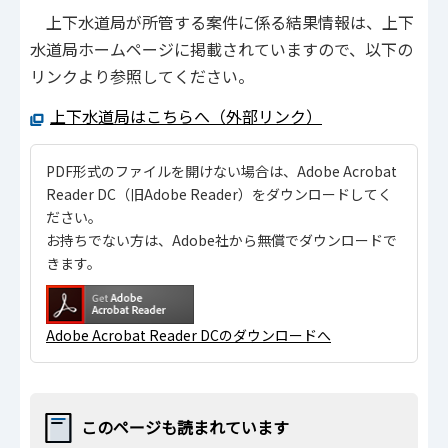
上下水道局が所管する案件に係る結果情報は、上下
水道局ホームページに掲載されていますので、以下の
リンクより参照してください。
上下水道局はこちらへ（外部リンク）
PDF形式のファイルを開けない場合は、Adobe Acrobat
Reader DC（旧Adobe Reader）をダウンロードしてく
ださい。
お持ちでない方は、Adobe社から無償でダウンロードで
きます。
Adobe Acrobat Reader DCのダウンロードへ
このページも読まれています