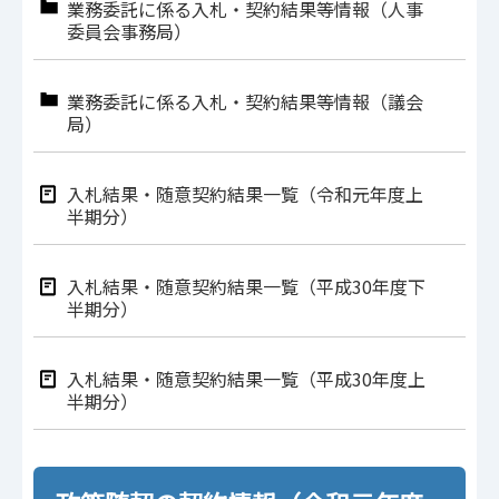
業務委託に係る入札・契約結果等情報（人事
委員会事務局）
業務委託に係る入札・契約結果等情報（議会
局）
入札結果・随意契約結果一覧（令和元年度上
半期分）
入札結果・随意契約結果一覧（平成30年度下
半期分）
入札結果・随意契約結果一覧（平成30年度上
半期分）