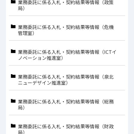
業務委託に係る入札・契約結果等情報（政策
局）
業務委託に係る入札・契約結果等情報（危機
管理室）
業務委託に係る入札・契約結果等情報（ICTイ
ノベーション推進室）
業務委託に係る入札・契約結果等情報（泉北
ニューデザイン推進室）
業務委託に係る入札・契約結果等情報（総務
局）
業務委託に係る入札・契約結果等情報（財政
局）