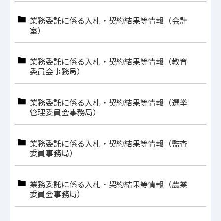
業務委託に係る入札・契約結果等情報（会計
室）
業務委託に係る入札・契約結果等情報（教育
委員会事務局）
業務委託に係る入札・契約結果等情報（選挙
管理委員会事務局）
業務委託に係る入札・契約結果等情報（監査
委員事務局）
業務委託に係る入札・契約結果等情報（農業
委員会事務局）