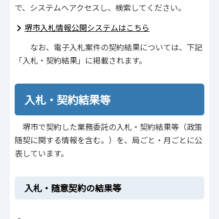
で、システムへアクセスし、検索してください。
堺市入札情報公開システムはこちら
なお、電子入札案件の契約結果については、下記
「入札・契約結果」に掲載されます。
入札・契約結果等
堺市で契約した業務委託の入札・契約結果等（政策
随契に関する情報を含む。）を、局ごと・月ごとに公
表しています。
入札・随意契約の結果等