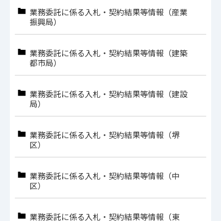
業務委託に係る入札・契約結果等情報（産業
振興局）
業務委託に係る入札・契約結果等情報（建築
都市局）
業務委託に係る入札・契約結果等情報（建設
局）
業務委託に係る入札・契約結果等情報（堺
区）
業務委託に係る入札・契約結果等情報（中
区）
業務委託に係る入札・契約結果等情報（東