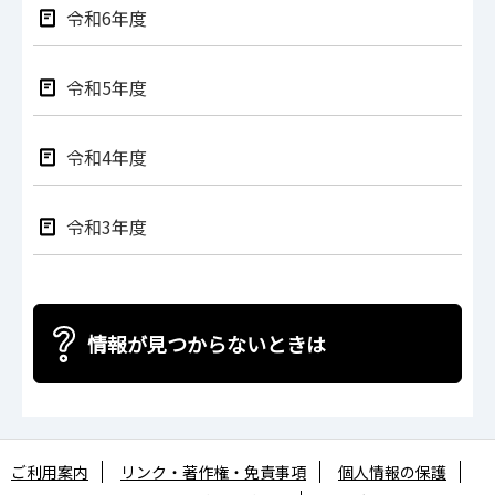
令和6年度
令和5年度
令和4年度
令和3年度
情報が見つからないときは
ご利用案内
リンク・著作権・免責事項
個人情報の保護