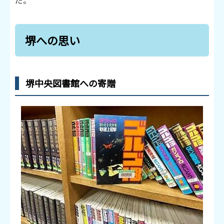
だ。
堺への思い
堺中央図書館への寄贈