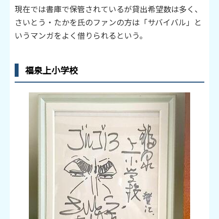
現在では書庫で保管されているが貸出希望数は多く、
さいとう・たかを氏のファンの方は「サバイバル」と
いうマンガをよく借りられるという。
福泉上小学校