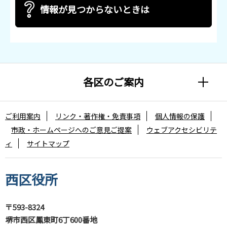
情報が見つからないときは
各区のご案内
ご利用案内
リンク・著作権・免責事項
個人情報の保護
市政・ホームページへのご意見ご提案
ウェブアクセシビリテ
ィ
サイトマップ
西区役所
〒593-8324
堺市西区鳳東町6丁600番地