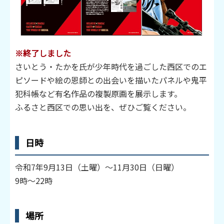
※終了しました
さいとう・たかを氏が少年時代を過ごした西区でのエ
ピソードや絵の恩師との出会いを描いたパネルや鬼平
犯科帳など有名作品の複製原画を展示します。
ふるさと西区での思い出を、ぜひご覧ください。
日時
令和7年9月13日（土曜）～11月30日（日曜）
9時～22時
場所