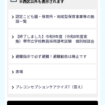
※西区以外も表示されます
認定こども園・保育所・地域型保育事業等の施
設一覧
【終了しました】令和9年度（令和8年度実
施）堺市立学校教員採用選考試験 個別相談会
避難指示で必ず避難！避難勧告は廃止です
斎場
プレコンセプションケアクイズ7（答え）