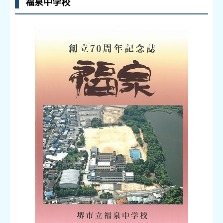
福泉中学校