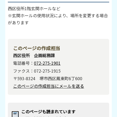
西区役所1階玄関ホールなど
※玄関ホールの使用状況により、場所を変更する場合
があります
このページの作成担当
西区役所 企画総務課
電話番号：
072-275-1901
ファクス：072-275-1915
〒593-8324 堺市西区鳳東町6丁600
このページの作成担当にメールを送る
このページも読まれています