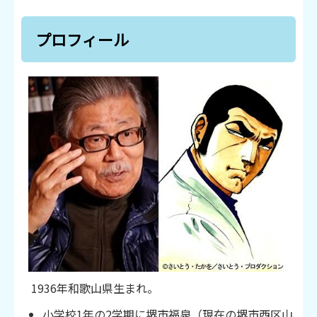
プロフィール
1936年和歌山県生まれ。
小学校1年の2学期に堺市福泉（現在の堺市西区山