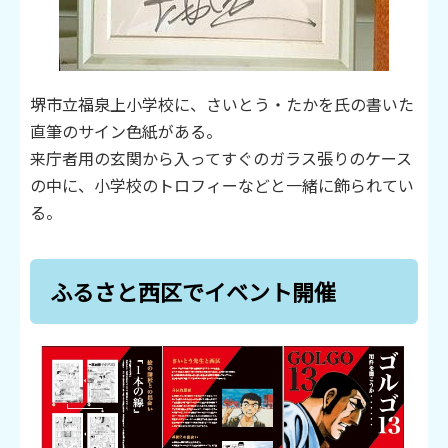
堺市立福泉上小学校に、さいとう・たかを氏の書いた
直筆のサイン色紙がある。
来庁者用の玄関から入ってすぐのガラス張りのケース
の中に、小学校のトロフィーなどと一緒に飾られてい
る。
ふるさと西区でイベント開催