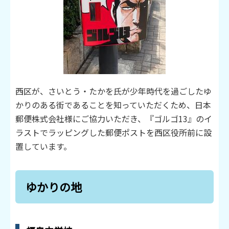
西区が、さいとう・たかを氏が少年時代を過ごしたゆ
かりのある街であることを知っていただくため、日本
郵便株式会社様にご協力いただき、『ゴルゴ13』のイ
ラストでラッピングした郵便ポストを西区役所前に設
置しています。
ゆかりの地