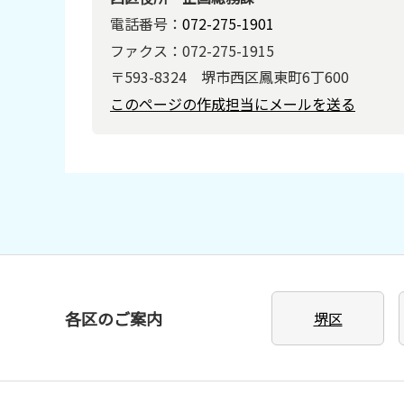
電話番号：
072-275-1901
ファクス：072-275-1915
〒593-8324 堺市西区鳳東町6丁600
このページの作成担当にメールを送る
各区のご案内
堺区