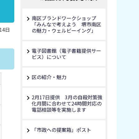
南区ブランドワークショップ
「みんなで考えよう 堺市南区
14日
の魅力・ウェルビーイング」
電子図書館（電子書籍提供サー
ビス）について
区の紹介・魅力
2月17日提供 3月の自殺対策強
化月間に合わせて24時間対応の
電話相談等を実施します
「市政への提案箱」ポスト