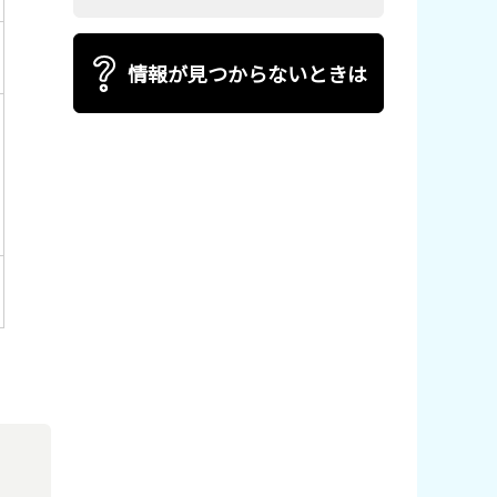
情報が見つからないときは