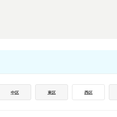
中区
東区
西区