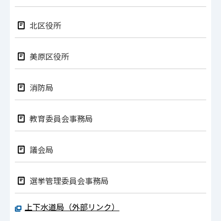
北区役所
美原区役所
消防局
教育委員会事務局
議会局
選挙管理委員会事務局
上下水道局（外部リンク）