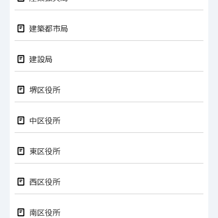
建築都市局
建設局
堺区役所
中区役所
東区役所
西区役所
南区役所