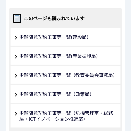
このページも読まれています
少額随意契約工事等一覧(建設局）
少額随意契約工事等一覧(産業振興局）
少額随意契約工事等一覧（教育委員会事務局）
少額随意契約工事等一覧（政策局）
少額随意契約工事等一覧（危機管理室・総務
局・ICTイノベーション推進室）