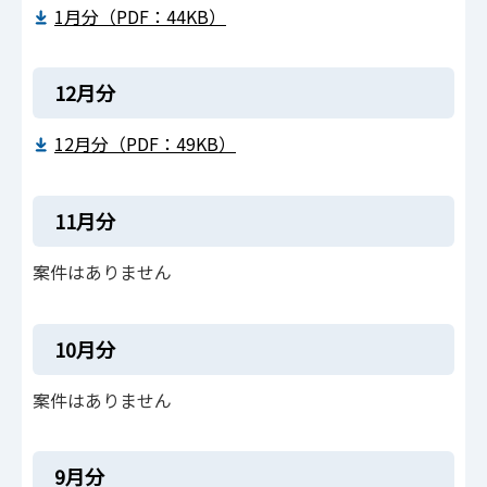
1月分（PDF：44KB）
12月分
12月分（PDF：49KB）
11月分
案件はありません
10月分
案件はありません
9月分