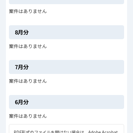
案件はありません
8月分
案件はありません
7月分
案件はありません
6月分
案件はありません
PDF形式のファイルを開けない場合は、Adobe Acrobat