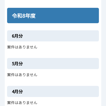
令和8年度
6月分
案件はありません
5月分
案件はありません
4月分
案件はありません