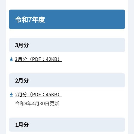
令和7年度
3月分
3月分（PDF：42KB）
2月分
2月分（PDF：45KB）
令和8年4月30日更新
1月分