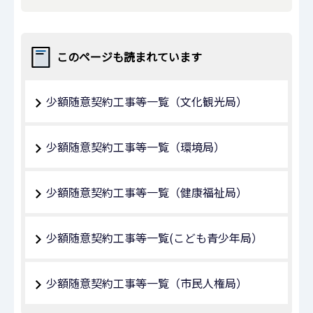
このページも読まれています
少額随意契約工事等一覧（文化観光局）
少額随意契約工事等一覧（環境局）
少額随意契約工事等一覧（健康福祉局）
少額随意契約工事等一覧(こども青少年局）
少額随意契約工事等一覧（市民人権局）