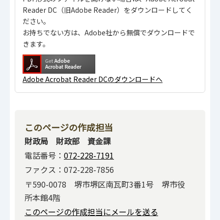
Reader DC（旧Adobe Reader）をダウンロードしてく
ださい。
お持ちでない方は、Adobe社から無償でダウンロードで
きます。
Adobe Acrobat Reader DCのダウンロードへ
このページの作成担当
財政局 財政部 資金課
電話番号：
072-228-7191
ファクス：072-228-7856
〒590-0078 堺市堺区南瓦町3番1号 堺市役
所本館4階
このページの作成担当にメールを送る