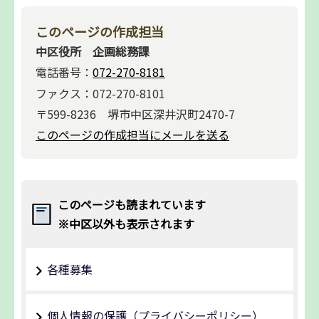
このページの作成担当
中区役所 企画総務課
電話番号：
072-270-8181
ファクス：072-270-8101
〒599-8236 堺市中区深井沢町2470-7
このページの作成担当にメールを送る
このページも読まれています
※中区以外も表示されます
各種募集
個人情報の保護（プライバシーポリシー）