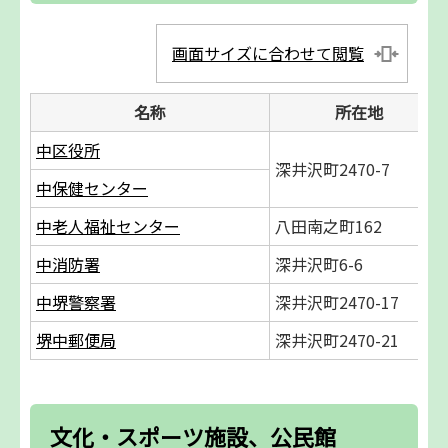
画面サイズに合わせて閲覧
名称
所在地
中区役所
深井沢町2470-7
中保健センター
中老人福祉センター
八田南之町162
中消防署
深井沢町6-6
中堺警察署
深井沢町2470-17
堺中郵便局
深井沢町2470-21
文化・スポーツ施設、公民館