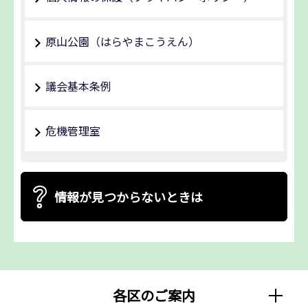
原山公園（はらやまこうえん）
議会基本条例
危機管理室
情報が見つからないときは
各区のご案内