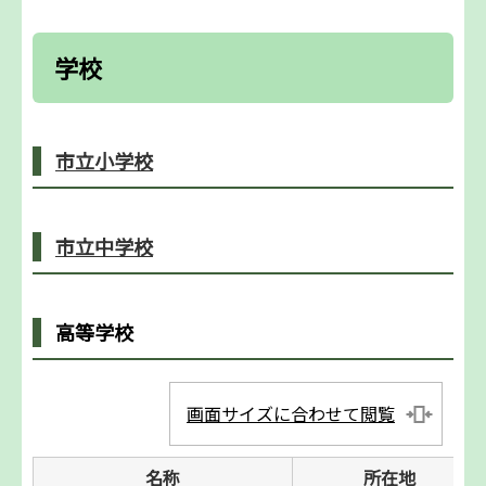
学校
市立小学校
市立中学校
高等学校
画面サイズに合わせて閲覧
名称
所在地