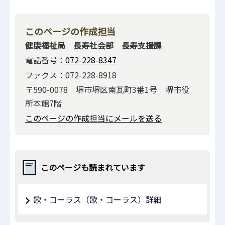
このページの作成担当
健康福祉局 長寿社会部 長寿支援課
電話番号：
072-228-8347
ファクス：072-228-8918
〒590-0078 堺市堺区南瓦町3番1号 堺市役
所本館7階
このページの作成担当にメールを送る
このページも読まれています
歌・コーラス（歌・コーラス）詳細