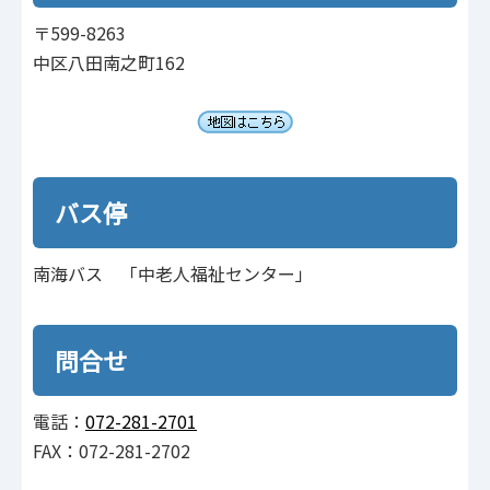
〒599-8263
中区八田南之町162
バス停
南海バス 「中老人福祉センター」
問合せ
電話：
072-281-2701
FAX：072-281-2702