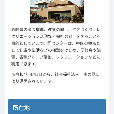
高齢者の健康増進、教養の向上、仲間づくり、レ
クリエーション活動など福祉の向上を図ることを
目的としています。同センターは、中区の拠点と
して健康や生活などの相談をはじめ、研修会や講
習、各種グループ活動、レクリエーションなどに
利用できます。
※令和4年4月1日から、社会福祉法人 南の風に
より運営されています。
所在地