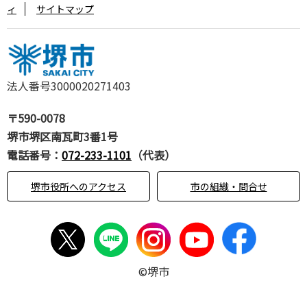
ィ
サイトマップ
法人番号3000020271403
〒590-0078
堺市堺区南瓦町3番1号
電話番号：
072-233-1101
（代表）
堺市役所へのアクセス
市の組織・問合せ
©堺市