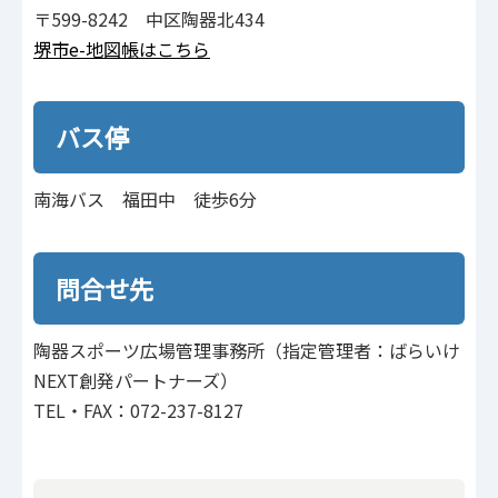
〒599-8242 中区陶器北434
堺市e-地図帳はこちら
バス停
南海バス 福田中 徒歩6分
問合せ先
陶器スポーツ広場管理事務所（指定管理者：ばらいけ
NEXT創発パートナーズ）
TEL・FAX：072-237-8127