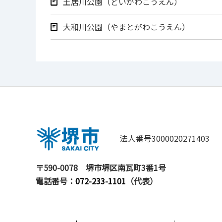
土居川公園（どいがわこうえん）
大和川公園（やまとがわこうえん）
法人番号3000020271403
〒590-0078
堺市堺区南瓦町3番1号
電話番号：
072-233-1101
（代表）