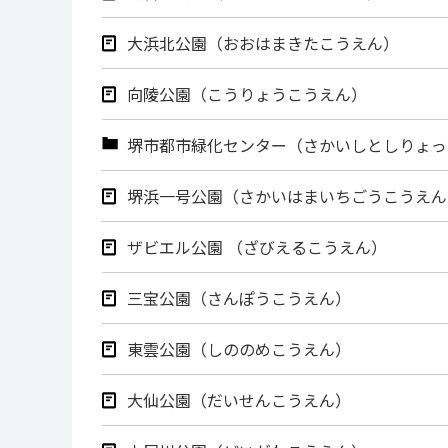
大浜北公園（おおはまきたこうえん）
向陵公園（こうりょうこうえん）
堺市都市緑化センター（さかいしとしりょっ
堺浜一号公園（さかいはまいちごうこうえん
ザビエル公園 （ざびえるこうえん）
三宝公園（さんぽうこうえん）
東雲公園（しののめこうえん）
大仙公園（だいせんこうえん）