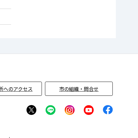
所へのアクセス
市の組織・問合せ