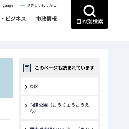
anguage
やさしいにほんご
・ビジネス
市政情報
目的別検索
このページも読まれています
東区
向陵公園（こうりょうこうえ
ん）