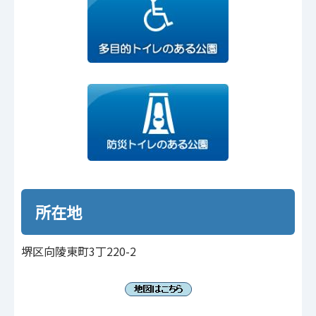
所在地
堺区向陵東町3丁220-2