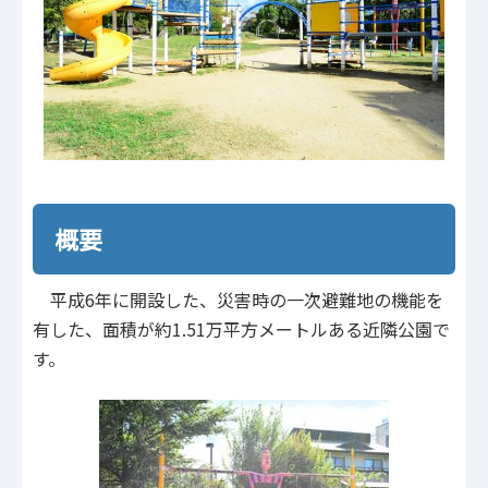
概要
平成6年に開設した、災害時の一次避難地の機能を
有した、面積が約1.51万平方メートルある近隣公園で
す。