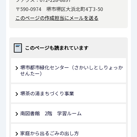
〒590-0974 堺市堺区大浜北町4丁3-50
このページの作成担当にメールを送る
このページも読まれています
堺市都市緑化センター（さかいしとしりょっか
せんたー）
堺茶の湯まちづくり事業
南図書館 2階 学習ルーム
家庭から出るごみの出し方