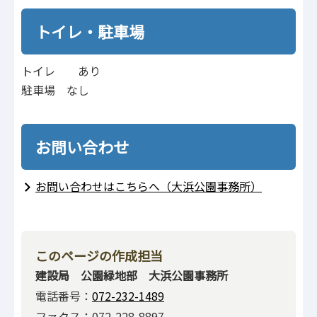
トイレ・駐車場
トイレ あり
駐車場 なし
お問い合わせ
お問い合わせはこちらへ（大浜公園事務所）
このページの作成担当
建設局 公園緑地部 大浜公園事務所
電話番号：
072-232-1489
ファクス：072-228-8897