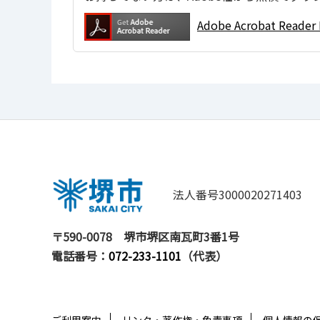
Adobe Acrobat Re
法人番号3000020271403
〒590-0078
堺市堺区南瓦町3番1号
電話番号：
072-233-1101
（代表）