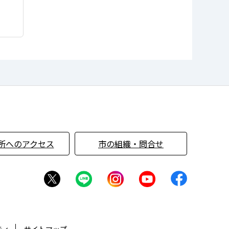
所へのアクセス
市の組織・問合せ