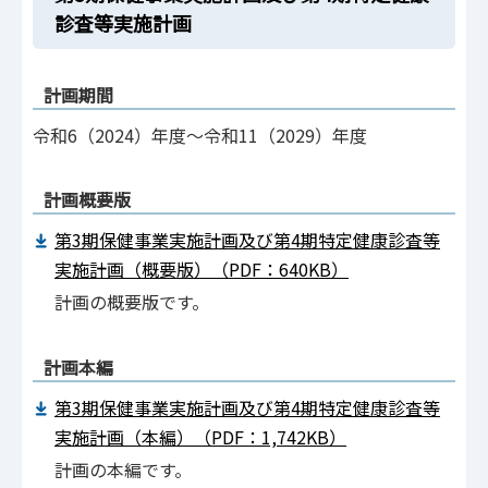
診査等実施計画
計画期間
令和6（2024）年度～令和11（2029）年度
計画概要版
第3期保健事業実施計画及び第4期特定健康診査等
実施計画（概要版）（PDF：640KB）
計画の概要版です。
計画本編
第3期保健事業実施計画及び第4期特定健康診査等
実施計画（本編）（PDF：1,742KB）
計画の本編です。