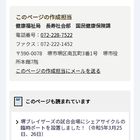
このページの作成担当
健康福祉局 長寿社会部 国民健康保険課
電話番号：
072-228-7522
ファクス：072-222-1452
〒590-0078 堺市堺区南瓦町3番1号 堺市役
所本館7階
このページの作成担当にメールを送る
このページも読まれています
堺ブレイザーズの試合会場にシェアサイクルの
臨時ポートを設置しました！（令和5年3月25
日、26日）