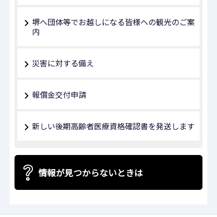
堺へ団体等でお越しになる皆様への観光のご案
内
災害に対する備え
報償金交付申請
新しい後期高齢者医療資格確認書を発送します
情報が見つからないときは