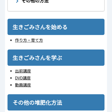
その他の方法
生きごみさんを始める
作り方・育て方
生きごみさんを学ぶ
出前講座
DVD講座
動画講座
その他の堆肥化方法