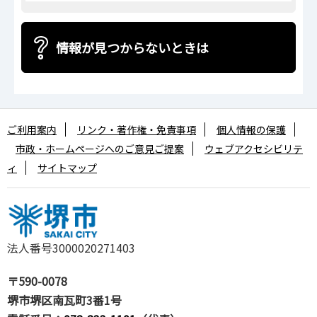
情報が見つからないときは
ご利用案内
リンク・著作権・免責事項
個人情報の保護
市政・ホームページへのご意見ご提案
ウェブアクセシビリテ
ィ
サイトマップ
法人番号3000020271403
〒590-0078
堺市堺区南瓦町3番1号