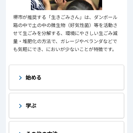
堺市が推奨する「生きごみさん」は、ダンボール
箱の中で土の中の微生物（好気性菌）等を活動さ
せて生ごみを分解する、環境にやさしい生ごみ減
量・堆肥化の方法で、ガレージやベランダなどで
も気軽にでき、においが少ないことが特徴です。
始める
学ぶ