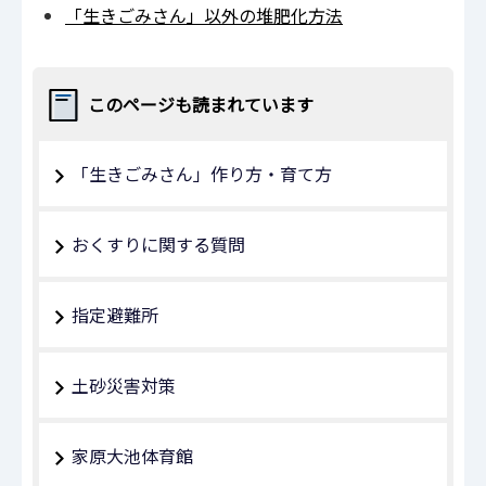
「生きごみさん」以外の堆肥化方法
このページも読まれています
「生きごみさん」作り方・育て方
おくすりに関する質問
指定避難所
土砂災害対策
家原大池体育館