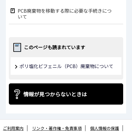
PCB廃棄物を移動する際に必要な手続きにつ
いて
このページも読まれています
ポリ塩化ビフェニル（PCB）廃棄物について
情報が見つからないときは
ご利用案内
リンク・著作権・免責事項
個人情報の保護