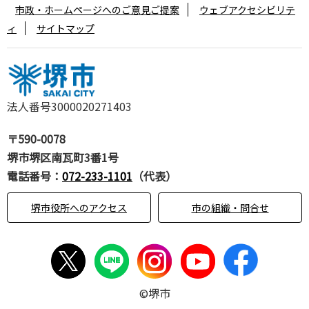
市政・ホームページへのご意見ご提案
ウェブアクセシビリテ
ィ
サイトマップ
法人番号3000020271403
〒590-0078
堺市堺区南瓦町3番1号
電話番号：
072-233-1101
（代表）
堺市役所へのアクセス
市の組織・問合せ
©堺市