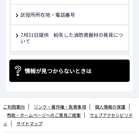
区役所所在地・電話番号
7月31日提供 紛失した消防資器材の発見につ
いて
情報が見つからないときは
ご利用案内
リンク・著作権・免責事項
個人情報の保護
市政・ホームページへのご意見ご提案
ウェブアクセシビリテ
ィ
サイトマップ