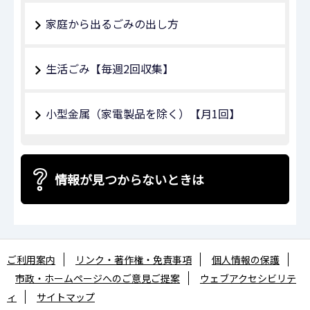
家庭から出るごみの出し方
生活ごみ【毎週2回収集】
小型金属（家電製品を除く）【月1回】
情報が見つからないときは
ご利用案内
リンク・著作権・免責事項
個人情報の保護
市政・ホームページへのご意見ご提案
ウェブアクセシビリテ
ィ
サイトマップ