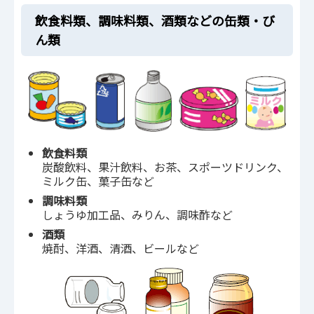
飲食料類、調味料類、酒類などの缶類・び
ん類
飲食料類
炭酸飲料、果汁飲料、お茶、スポーツドリンク、
ミルク缶、菓子缶など
調味料類
しょうゆ加工品、みりん、調味酢など
酒類
焼酎、洋酒、清酒、ビールなど