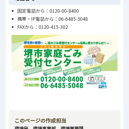
固定電話から：0120-00-8400
携帯・IP電話から：06-6485-5048
FAXから：0120-415-302
このページの作成担当
環境局 環境事業部 環境業務課