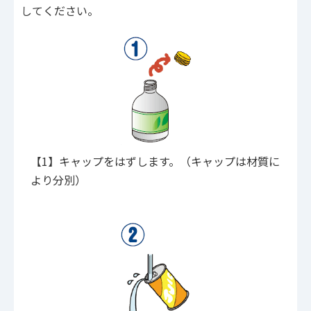
してください。
【1】キャップをはずします。（キャップは材質に
より分別）