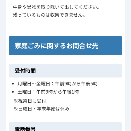
中身や異物を取り除いて出してください。
残っているものは収集できません。
家庭ごみに関するお問合せ先
受付時間
月曜日～金曜日：午前9時から午後5時
土曜日：午前9時から午後1時
※祝祭日も受付
※日曜日・年末年始は休み
電話番号