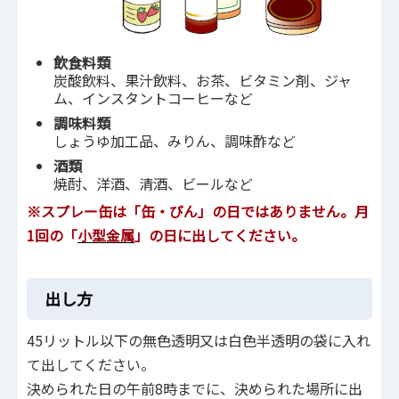
飲食料類
炭酸飲料、果汁飲料、お茶、ビタミン剤、ジャ
ム、インスタントコーヒーなど
調味料類
しょうゆ加工品、みりん、調味酢など
酒類
焼酎、洋酒、清酒、ビールなど
※スプレー缶は「缶・びん」の日ではありません。月
1回の「
小型金属
」の日に出してください。
出し方
45リットル以下の無色透明又は白色半透明の袋に入れ
て出してください。
決められた日の午前8時までに、決められた場所に出