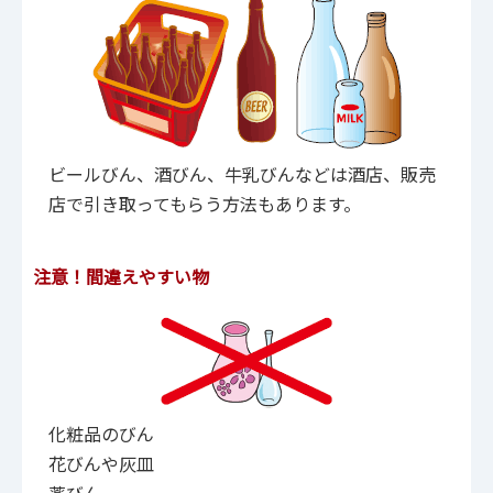
ビールびん、酒びん、牛乳びんなどは酒店、販売
店で引き取ってもらう方法もあります。
注意！間違えやすい物
化粧品のびん
花びんや灰皿