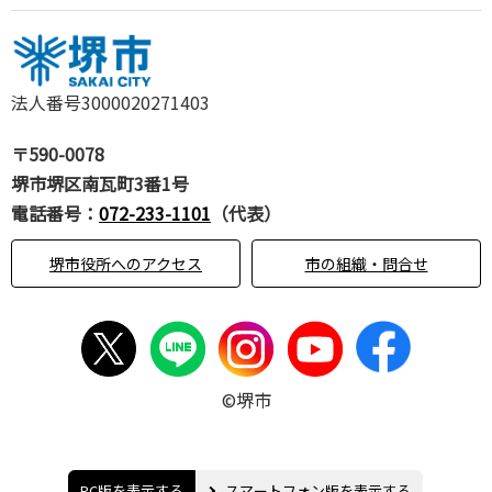
法人番号3000020271403
〒590-0078
堺市堺区南瓦町3番1号
電話番号：
072-233-1101
（代表）
堺市役所へのアクセス
市の組織・問合せ
©堺市
PC版を表示する
スマートフォン版を表示する