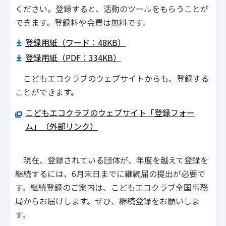
ください。登録すると、活動のツールをもらうことが
できます。登録料や会費は無料です。
登録用紙（ワード：48KB）
登録用紙（PDF：334KB）
こどもエコクラブのウェブサイトからも、登録する
ことができます。
こどもエコクラブのウェブサイト「登録フォー
ム」（外部リンク）
現在、登録されている団体が、年度を越えて登録を
継続するには、6月末日までに継続届の提出が必要で
す。継続登録のご案内は、こどもエコクラブ全国事務
局からお届けします。ぜひ、継続登録をお願いしま
す。