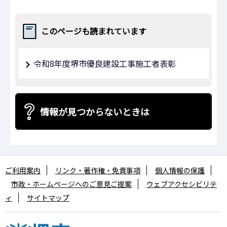
このページも読まれています
令和8年度堺市優良建設工事施工者表彰
情報が見つからないときは
ご利用案内
リンク・著作権・免責事項
個人情報の保護
市政・ホームページへのご意見ご提案
ウェブアクセシビリテ
ィ
サイトマップ