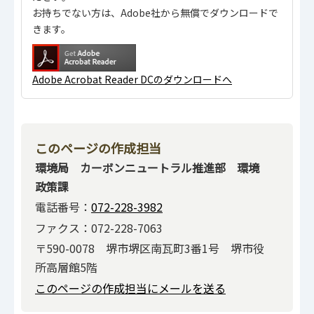
お持ちでない方は、Adobe社から無償でダウンロードで
きます。
Adobe Acrobat Reader DCのダウンロードへ
このページの作成担当
環境局 カーボンニュートラル推進部 環境
政策課
電話番号：
072-228-3982
ファクス：072-228-7063
〒590-0078 堺市堺区南瓦町3番1号 堺市役
所高層館5階
このページの作成担当にメールを送る