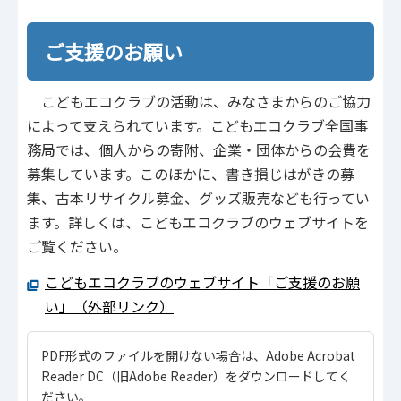
ご支援のお願い
こどもエコクラブの活動は、みなさまからのご協力
によって支えられています。こどもエコクラブ全国事
務局では、個人からの寄附、企業・団体からの会費を
募集しています。このほかに、書き損じはがきの募
集、古本リサイクル募金、グッズ販売なども行ってい
ます。詳しくは、こどもエコクラブのウェブサイトを
ご覧ください。
こどもエコクラブのウェブサイト「ご支援のお願
い」（外部リンク）
PDF形式のファイルを開けない場合は、Adobe Acrobat
Reader DC（旧Adobe Reader）をダウンロードしてく
ださい。