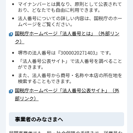
マイナンバーとは異なり、原則として公表されて
おり、どなたでも自由に利用できます。
法人番号についての詳しい内容は、国税庁のホー
ムページをご覧ください。
国税庁ホームページ「法人番号とは」（外部リン
ク）
堺市の法人番号は『3000020271403』です。
「法人番号公表サイト」で法人番号を調べること
ができます。
また、法人番号から商号・名称や本店の所在地を
検索することもできます。
国税庁ホームページ「法人番号公表サイト」（外
部リンク）
事業者のみなさまへ