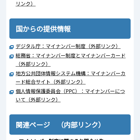
リンク）
国からの提供情報
デジタル庁：マイナンバー制度（外部リンク）
総務省：マイナンバー制度とマイナンバーカード
（外部リンク）
地方公共団体情報システム機構：マイナンバーカ
ード総合サイト（外部リンク）
個人情報保護委員会（PPC）：マイナンバーにつ
いて（外部リンク）
関連ページ （内部リンク）