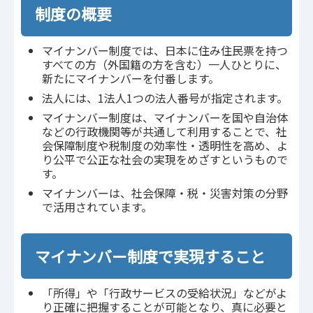
制度の概要
マイナンバー制度では、日本に住み住民票を持つ
すべての方（外国籍の方を含む）一人ひとりに、
新たにマイナンバーを付番します。
法人には、1法人1つの法人番号が指定されます。
マイナンバー制度は、マイナンバーを国や自治体
などの行政機関等が共通して利用することで、社
会保障制度や税制度の効率性・透明性を高め、よ
り公平で公正な社会の実現をめざすというもので
す。
マイナンバーは、社会保障・税・災害対策の分野
で活用されています。
マイナンバー制度で実現すること
「所得」や「行政サービスの受給状況」などがよ
り正確に把握することが可能となり、真に必要と