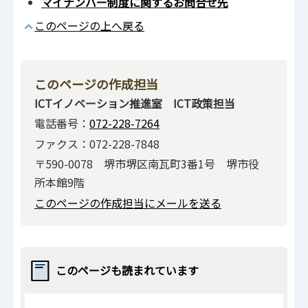
マイナンバー制度に関するお問合せ先
このページの上へ戻る
このページの作成担当
ICTイノベーション推進室 ICT政策担当
電話番号：
072-228-7264
ファクス：072-228-7848
〒590-0078 堺市堺区南瓦町3番1号 堺市役
所本館9階
このページの作成担当にメールを送る
このページも読まれています