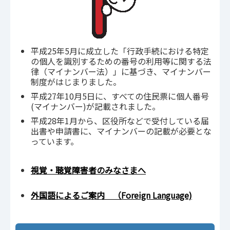
平成25年5月に成立した「行政手続における特定
の個人を識別するための番号の利用等に関する法
律（マイナンバー法）」に基づき、マイナンバー
制度がはじまりました。
平成27年10月5日に、すべての住民票に個人番号
(マイナンバー)が記載されました。
平成28年1月から、区役所などで受付している届
出書や申請書に、マイナンバーの記載が必要とな
っています。
視覚・聴覚障害者のみなさまへ
外国語によるご案内 （Foreign Language)