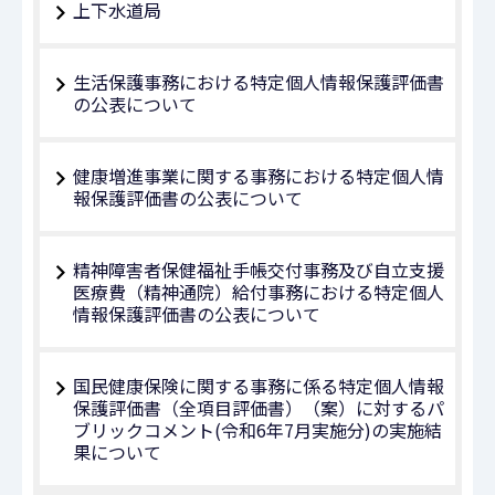
上下水道局
生活保護事務における特定個人情報保護評価書
の公表について
健康増進事業に関する事務における特定個人情
報保護評価書の公表について
精神障害者保健福祉手帳交付事務及び自立支援
医療費（精神通院）給付事務における特定個人
情報保護評価書の公表について
国民健康保険に関する事務に係る特定個人情報
保護評価書（全項目評価書）（案）に対するパ
ブリックコメント(令和6年7月実施分)の実施結
果について