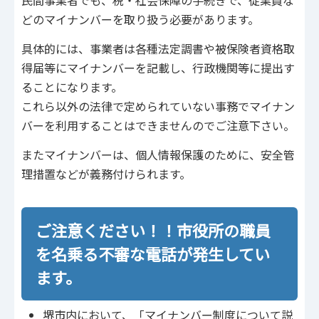
民間事業者でも、税・社会保障の手続きで、従業員な
どのマイナンバーを取り扱う必要があります。
具体的には、事業者は各種法定調書や被保険者資格取
得届等にマイナンバーを記載し、行政機関等に提出す
ることになります。
これら以外の法律で定められていない事務でマイナン
バーを利用することはできませんのでご注意下さい。
またマイナンバーは、個人情報保護のために、安全管
理措置などが義務付けられます。
ご注意ください！！市役所の職員
を名乗る不審な電話が発生してい
ます。
堺市内において、「マイナンバー制度について説