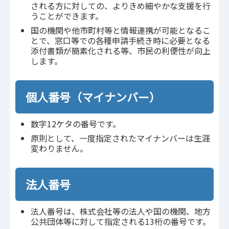
される方に対しての、よりきめ細やかな支援を行
うことができます。
国の機関や他市町村等と情報連携が可能となるこ
とで、窓口等での各種申請手続き時に必要となる
添付書類が簡素化される等、市民の利便性が向上
します。
個人番号（マイナンバー）
数字12ケタの番号です。
原則として、一度指定されたマイナンバーは生涯
変わりません。
法人番号
法人番号は、株式会社等の法人や国の機関、地方
公共団体等に対して指定される13桁の番号です。