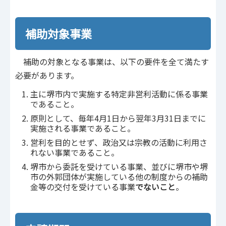
補助対象事業
補助の対象となる事業は、以下の要件を全て満たす
必要があります。
主に堺市内で実施する特定非営利活動に係る事業
であること。
原則として、毎年4月1日から翌年3月31日までに
実施される事業であること。
営利を目的とせず、政治又は宗教の活動に利用さ
れない事業であること。
堺市から委託を受けている事業、並びに堺市や堺
市の外郭団体が実施している他の制度からの補助
金等の交付を受けている事業
でないこと
。