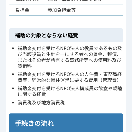
負担金
参加負担金等
補助の対象とならない経費
補助金交付を受けるNPO法人の役員であるもの及
び当該役員と生計を一にする者への賃金、報償、
またはその者が所有する事務所等への使用料及び
賃借料
補助金交付を受けるNPO法人の人件費・事務局経
費等、経常的な団体運営に要する費用（管理費）
補助金交付を受けるNPO法人構成員の飲食や親睦
に関する経費
消費税及び地方消費税
手続きの流れ