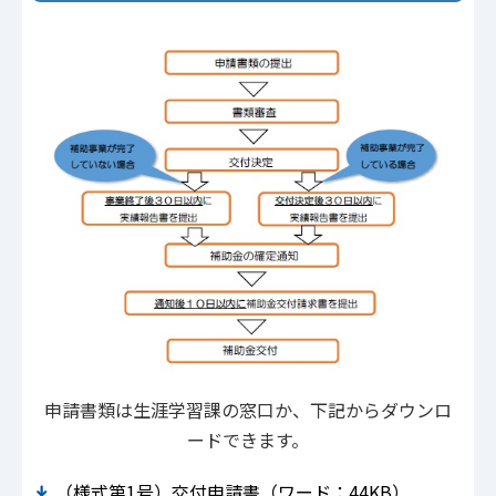
申請書類は生涯学習課の窓口か、下記からダウンロ
ードできます。
（様式第1号）交付申請書（ワード：44KB）