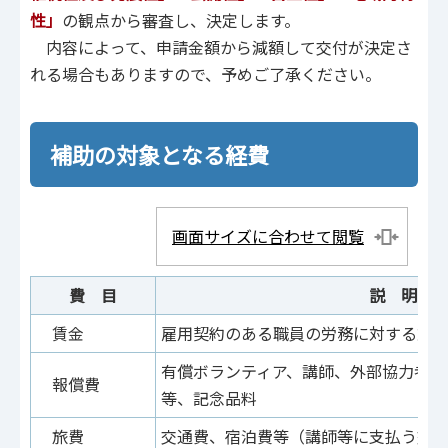
性」
の観点から審査し、決定します。
内容によって、申請金額から減額して交付が決定さ
れる場合もありますので、予めご了承ください。
補助の対象となる経費
画面サイズに合わせて閲覧
費 目
説 明
賃金
雇用契約のある職員の労務に対する対
有償ボランティア、講師、外部協力者（
報償費
等、記念品料
旅費
交通費、宿泊費等（講師等に支払う交