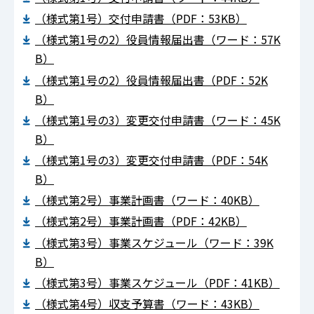
（様式第1号）交付申請書（PDF：53KB）
（様式第1号の2）役員情報届出書（ワード：57K
B）
（様式第1号の2）役員情報届出書（PDF：52K
B）
（様式第1号の3）変更交付申請書（ワード：45K
B）
（様式第1号の3）変更交付申請書（PDF：54K
B）
（様式第2号）事業計画書（ワード：40KB）
（様式第2号）事業計画書（PDF：42KB）
（様式第3号）事業スケジュール（ワード：39K
B）
（様式第3号）事業スケジュール（PDF：41KB）
（様式第4号）収支予算書（ワード：43KB）