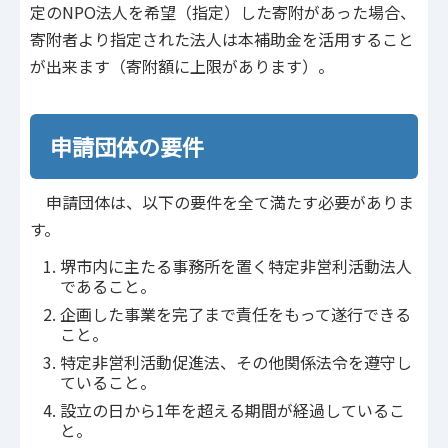
定のNPO法人を希望（指定）した寄附があった場合、
寄附者より指定された法人は本補助金を活用すること
が出来ます（寄附額に上限があります）。
申請団体の要件
申請団体は、以下の要件を全て満たす必要がありま
す。
堺市内に主たる事務所を置く特定非営利活動法人
であること。
企画した事業を完了まで責任をもって遂行できる
こと。
特定非営利活動促進法、その他関係法令を遵守し
ていること。
設立の日から1年を超える期間が経過しているこ
と。