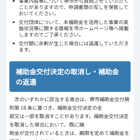
事業内容等について堺市から質問させていただく
ことがありますので、申請書類の写しを保管して
おいてください。
交付団体について、本補助金を活用した事業の実
施状況等に関する情報を市ホームページ等へ掲載
しますのでご了承ください。
交付額に余剰が生じた場合には返還していただき
ます。
補助金交付決定の取消し・補助金
の返還
次のいずれかに該当する場合は、堺市補助金交付規
則第 18 条に基づき、補助金交付決定の全
部又は一部を取消すことがあります。補助金交付決定
を取消した場合において、既に補
助金が交付されているときは、期限を定めて補助金を