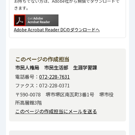
お持ちでない方は、Adobe社から無償でダウンロードで
きます。
Adobe Acrobat Reader DCのダウンロードへ
このページの作成担当
市民人権局 市民生活部 生涯学習課
電話番号：
072-228-7631
ファクス：072-228-0371
〒590-0078 堺市堺区南瓦町3番1号 堺市役
所高層館3階
このページの作成担当にメールを送る