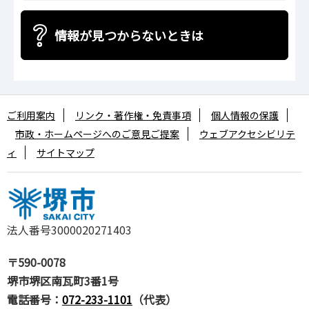
情報が見つからないときは
ご利用案内
リンク・著作権・免責事項
個人情報の保護
市政・ホームページへのご意見ご提案
ウェブアクセシビリテ
ィ
サイトマップ
法人番号3000020271403
〒590-0078
堺市堺区南瓦町3番1号
電話番号：
072-233-1101
（代表）