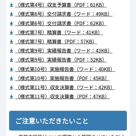
（様式第4号）収支予算書（PDF：61KB）
（様式第6号）交付請求書（ワード：49KB）
（様式第6号）交付請求書（PDF：62KB）
（様式第7号）精算書（ワード：41KB）
（様式第7号）精算書（PDF：57KB）
（様式第9号）実績報告書（ワード：43KB）
（様式第9号）実績報告書（PDF：52KB）
（様式第10号）実施報告書（ワード：40KB）
（様式第10号）実施報告書（PDF：45KB）
（様式第11号）収支決算書（ワード：42KB）
（様式第11号）収支決算書（PDF：47KB）
ご注意いただきたいこと