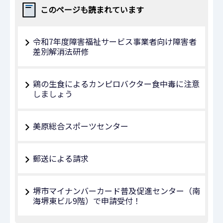
このページも読まれています
令和7年度障害福祉サービス事業者向け障害者
差別解消法研修
鶏の生食によるカンピロバクター食中毒に注意
しましょう
美原総合スポーツセンター
郵送による請求
堺市マイナンバーカード普及促進センター（南
海堺東ビル9階）で申請受付！