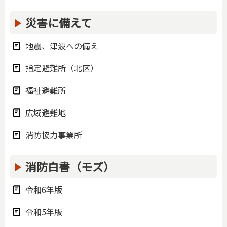
災害に備えて
地震、津波への備え
指定避難所（北区）
福祉避難所
広域避難地
消防協力事業所
消防白書（モズ）
令和6年版
令和5年版