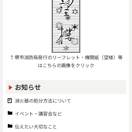
↑堺市消防局発行のリーフレット・機関紙（望楼）等
はこちらの画像をクリック
お知らせ
消火器の処分方法について
イベント・講習会など
伝えたい大切なこと