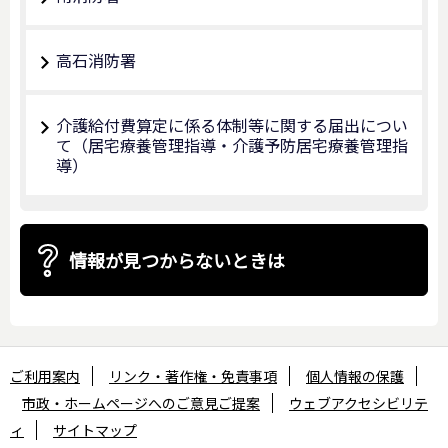
高石消防署
介護給付費算定に係る体制等に関する届出につい
て（居宅療養管理指導・介護予防居宅療養管理指
導）
情報が見つからないときは
ご利用案内
リンク・著作権・免責事項
個人情報の保護
市政・ホームページへのご意見ご提案
ウェブアクセシビリテ
ィ
サイトマップ