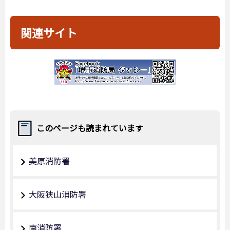
関連サイト
このページも読まれています
美原消防署
大阪狭山消防署
南消防署