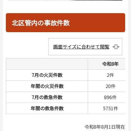
北区管内の事故件数
画面サイズに合わせて閲覧
令和8年
7月の火災件数
2件
年間の火災件数
20件
7月の救急件数
896件
年間の救急件数
5751件
令和8年8月1日現在