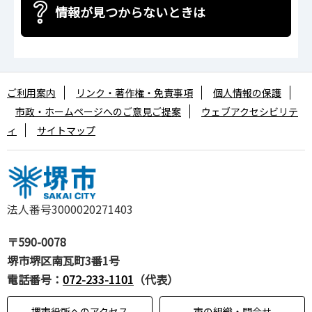
情報が見つからないときは
ご利用案内
リンク・著作権・免責事項
個人情報の保護
市政・ホームページへのご意見ご提案
ウェブアクセシビリテ
ィ
サイトマップ
法人番号3000020271403
〒590-0078
堺市堺区南瓦町3番1号
電話番号：
072-233-1101
（代表）
堺市役所へのアクセス
市の組織・問合せ