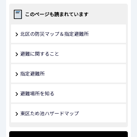
このページも読まれています
北区の防災マップ＆指定避難所
避難に関すること
指定避難所
避難場所を知る
東区ため池ハザードマップ