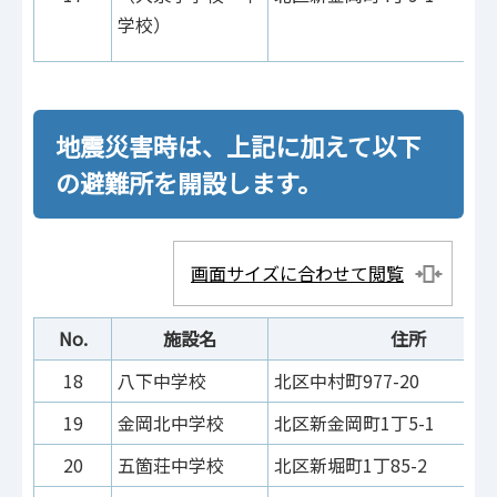
学校）
地震災害時は、上記に加えて以下
の避難所を開設します。
画面サイズに合わせて閲覧
No.
施設名
住所
18
八下中学校
北区中村町977-20
19
金岡北中学校
北区新金岡町1丁5-1
20
五箇荘中学校
北区新堀町1丁85-2