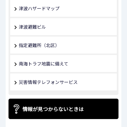
津波ハザードマップ
津波避難ビル
指定避難所（北区）
南海トラフ地震に備えて
災害情報テレフォンサービス
情報が見つからないときは