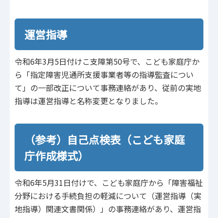
運営指導
令和6年3月5日付けこ支障第50号で、こども家庭庁か
ら「指定障害児通所支援事業者等の指導監査につい
て」の一部改正について事務連絡があり、従前の実地
指導は運営指導と名称変更となりました。
（参考）⾃⼰点検表（こども家庭
庁作成様式）
令和6年5⽉31⽇付けで、こども家庭庁から「障害福祉
分野における⼿続負担の軽減について（運営指導（実
地指導）関連⽂書関係）」の事務連絡があり、運営指