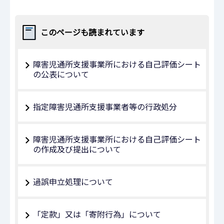
このページも読まれています
障害児通所支援事業所における自己評価シート
の公表について
指定障害児通所支援事業者等の行政処分
障害児通所支援事業所における自己評価シート
の作成及び提出について
過誤申立処理について
「定款」又は「寄附行為」について