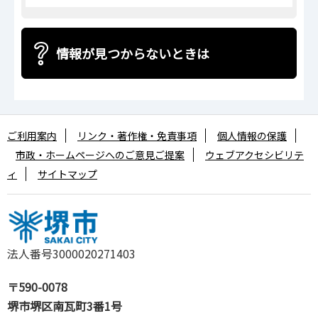
情報が見つからないときは
ご利用案内
リンク・著作権・免責事項
個人情報の保護
市政・ホームページへのご意見ご提案
ウェブアクセシビリテ
ィ
サイトマップ
法人番号3000020271403
〒590-0078
堺市堺区南瓦町3番1号