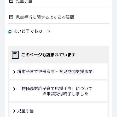
児童手当
児童手当に関するよくある質問
まいど子でもカード
このページも読まれています
堺市子育て世帯家事・育児訪問支援事業
「物価高対応子育て応援手当」について
※申請受付終了しました
児童手当