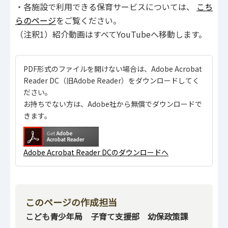
・各施設で利用できる保育サービスについては、
こち
らのページ
をご覧ください。
（注釈1）紹介動画はすべてYouTubeへ移動します。
PDF形式のファイルを開けない場合は、Adobe Acrobat
Reader DC（旧Adobe Reader）をダウンロードしてく
ださい。
お持ちでない方は、Adobe社から無償でダウンロードで
きます。
Adobe Acrobat Reader DCのダウンロードへ
このページの作成担当
こども青少年局 子育て支援部 幼保政策課