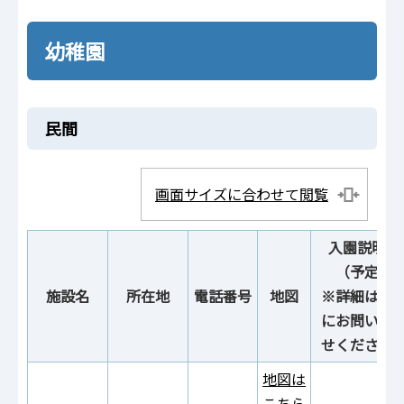
幼稚園
民間
画面サイズに合わせて閲覧
入園説明会
（予定）
施設名
所在地
電話番号
地図
※詳細は各
にお問い合
せください
地図は
こちら