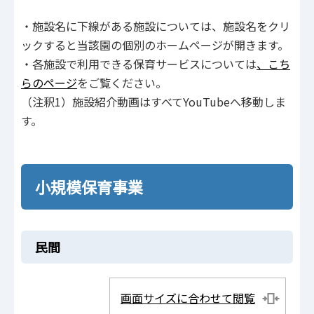
・施設名に下線がある施設については、施設名をクリ
ックすると当該園の個別のホームページが開きます。
・各施設で利用できる保育サービスについては
、こち
らのページ
をご覧ください。
（注釈1）施設紹介動画はすべてYouTubeへ移動しま
す。
小規模保育事業
民間
画面サイズに合わせて閲覧