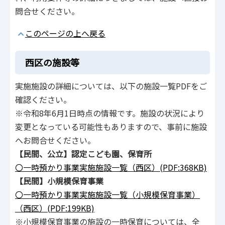
問合せください。
このページの上へ戻る
西区の施設等
実施施設の詳細については、以下の施設一覧PDFをご
確認ください。
※令和8年6月1日時点の情報です。施設の状況により
変更となっている可能性もありますので、事前に施設
へお問合せください。
【民間、公立】認定こども園、保育所
〇一時預かり事業実施施設一覧（西区）(PDF:368KB)
【民間】小規模保育事業
〇一時預かり事業実施施設一覧（小規模保育事業）
（西区）(PDF:199KB)
※小規模保育事業の施設の一時保育については、全