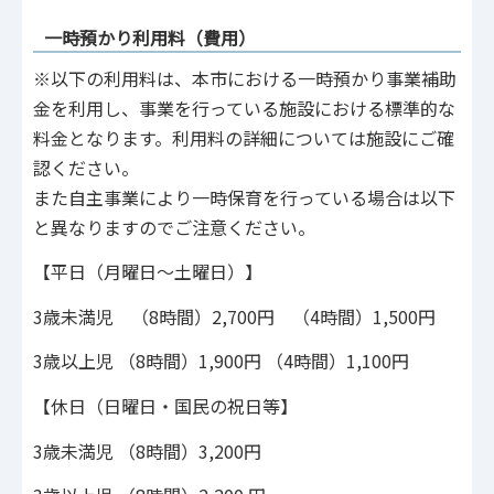
一時預かり利用料（費用）
※以下の利用料は、本市における一時預かり事業補助
金を利用し、事業を行っている施設における標準的な
料金となります。利用料の詳細については施設にご確
認ください。
また自主事業により一時保育を行っている場合は以下
と異なりますのでご注意ください。
【平日（月曜日～土曜日）】
3歳未満児 （8時間）2,700円 （4時間）1,500円
3歳以上児 （8時間）1,900円 （4時間）1,100円
【休日（日曜日・国民の祝日等】
3歳未満児 （8時間）3,200円