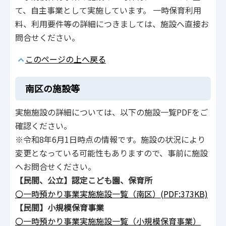
て、自主事業として実施しています。 一時保育利用
料、利用要件等の詳細につきましては、施設へ直接お
問合せください。
このページの上へ戻る
南区の施設等
実施施設の詳細については、以下の施設一覧PDFをご
確認ください。
※令和8年6月1日時点の情報です。施設の状況により
変更となっている可能性もありますので、事前に施設
へお問合せください。
【民間、公立】認定こども園、保育所
〇一時預かり事業実施施設一覧（南区）(PDF:373KB)
【民間】小規模保育事業
〇一時預かり事業実施施設一覧（小規模保育事業）