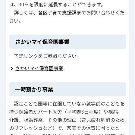
は、30日を限度に延長することができます。
詳しくは
、各区子育て支援課
までお問い合わせくだ
さい。
さかいマイ保育園事業
下記リンクをご参照ください。
さかいマイ保育園事業
一時預かり事業
認定こども園等に在園していない就学前のこどもを
持つ保護者がパート就労（平均週3日程度）や疾病、
介護、冠婚葬祭、その他の理由（育児疲れ解消のため
のリフレッシュなど）で、家庭での保育に困ったと