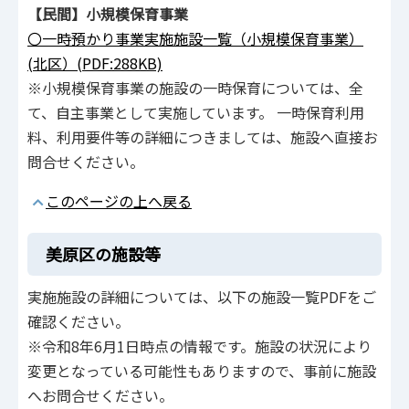
【民間】小規模保育事業
〇一時預かり事業実施施設一覧（小規模保育事業）
(北区）(PDF:288KB)
※小規模保育事業の施設の一時保育については、全
て、自主事業として実施しています。 一時保育利用
料、利用要件等の詳細につきましては、施設へ直接お
問合せください。
このページの上へ戻る
美原区の施設等
実施施設の詳細については、以下の施設一覧PDFをご
確認ください。
※令和8年6月1日時点の情報です。施設の状況により
変更となっている可能性もありますので、事前に施設
へお問合せください。