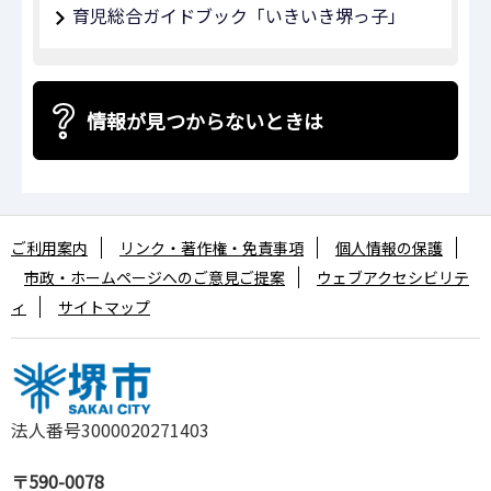
育児総合ガイドブック「いきいき堺っ子」
情報が見つからないときは
ご利用案内
リンク・著作権・免責事項
個人情報の保護
市政・ホームページへのご意見ご提案
ウェブアクセシビリテ
ィ
サイトマップ
法人番号3000020271403
〒590-0078