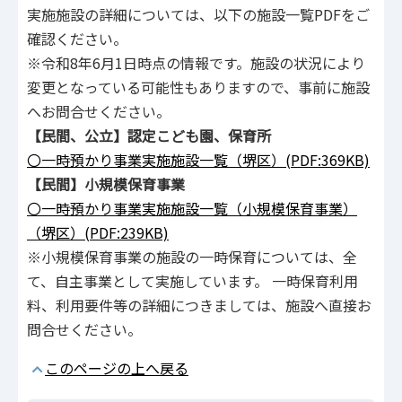
実施施設の詳細については、以下の施設一覧PDFをご
確認ください。
※令和8年6月1日時点の情報です。施設の状況により
変更となっている可能性もありますので、事前に施設
へお問合せください。
【民間、公立
】認定こども園、保育所
〇一時預かり事業実施施設一覧（堺区）(PDF:369KB)
【民間】小規模保育事業
〇一時預かり事業実施施設一覧（小規模保育事業）
（堺区）(PDF:239KB)
※小規模保育事業の施設の一時保育については、全
て、自主事業として実施しています。 一時保育利用
料、利用要件等の詳細につきましては、施設へ直接お
問合せください。
このページの上へ戻る