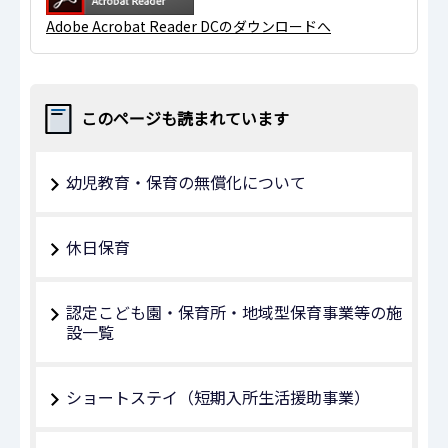
Adobe Acrobat Reader DCのダウンロードへ
このページも読まれています
幼児教育・保育の無償化について
休日保育
認定こども園・保育所・地域型保育事業等の施
設一覧
ショートステイ（短期入所生活援助事業）