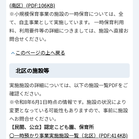
(南区）(PDF:106KB)
※小規模保育事業の施設の一時保育については、全
て、自主事業として実施しています。 一時保育利用
料、利用要件等の詳細につきましては、施設へ直接お
問合せください。
このページの上へ戻る
北区の施設等
実施施設の詳細については、以下の施設一覧PDFをご
確認ください。
※令和8年6月1日時点の情報です。施設の状況により
変更となっている可能性もありますので、事前に施設
へお問合せください。
【民間、公立】認定こども園、保育所
〇一時預かり事業実施施設一覧（北区）(PDF:414KB)