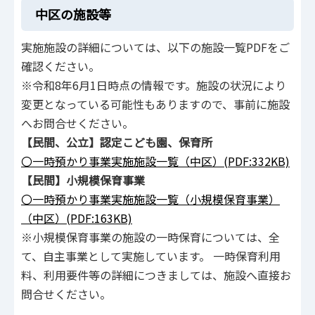
中区の施設等
実施施設の詳細については、以下の施設一覧PDFをご
確認ください。
※令和8年6月1日時点の情報です。施設の状況により
変更となっている可能性もありますので、事前に施設
へお問合せください。
【民間、公立】認定こども園、保育所
〇一時預かり事業実施施設一覧（中区）(PDF:332KB)
【民間】小規模保育事業
〇一時預かり事業実施施設一覧（小規模保育事業）
（中区）(PDF:163KB)
※小規模保育事業の施設の一時保育については、全
て、自主事業として実施しています。 一時保育利用
料、利用要件等の詳細につきましては、施設へ直接お
問合せください。