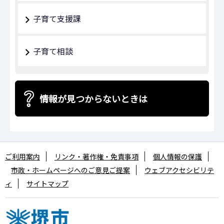
子育て支援課
子育て相談
情報が見つからないときは
ご利用案内
リンク・著作権・免責事項
個人情報の保護
市政・ホームページへのご意見ご提案
ウェブアクセシビリテ
ィ
サイトマップ