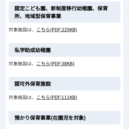
認定こども園、新制度移行幼稚園、保育
所、地域型保育事業
対象施設は、
こちら(PDF:225KB)
私学助成幼稚園
対象施設は、
こちら(PDF:38KB)
認可外保育施設
対象施設は、
こちら(PDF:111KB)
預かり保育事業(在園児を対象)