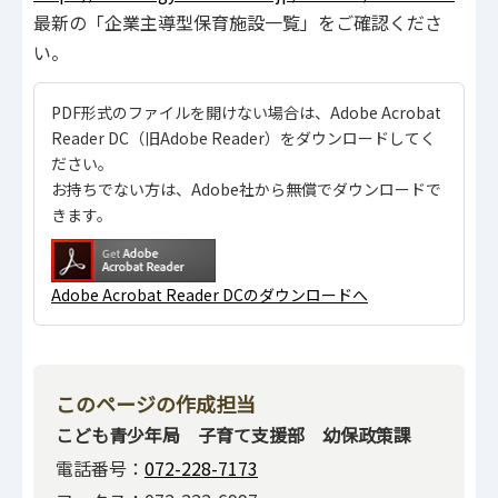
最新の「企業主導型保育施設一覧」をご確認くださ
い。
PDF形式のファイルを開けない場合は、Adobe Acrobat
Reader DC（旧Adobe Reader）をダウンロードしてく
ださい。
お持ちでない方は、Adobe社から無償でダウンロードで
きます。
Adobe Acrobat Reader DCのダウンロードへ
このページの作成担当
こども青少年局 子育て支援部 幼保政策課
電話番号：
072-228-7173