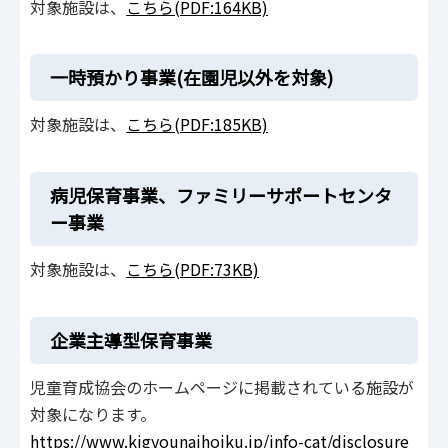
対象施設は、
こちら(PDF:164KB)
一時預かり事業(在園児以外を対象)
対象施設は、
こちら(PDF:185KB)
病児保育事業、ファミリーサポートセンタ
ー事業
対象施設は、
こちら(PDF:73KB)
企業主導型保育事業
児童育成協会のホームページに掲載されている施設が
対象になります。
https://www.kigyounaihoiku.jp/info-cat/disclosure