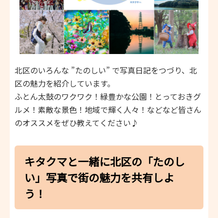
北区のいろんな ”たのしい” で写真日記をつづり、北
区の魅力を紹介しています。
ふとん太鼓のワクワク！緑豊かな公園！とっておきグ
ルメ！素敵な景色！地域で輝く人々！などなど皆さん
のオススメをぜひ教えてください♪
キタクマと一緒に北区の「たのし
い」写真で街の魅力を共有しよ
う！