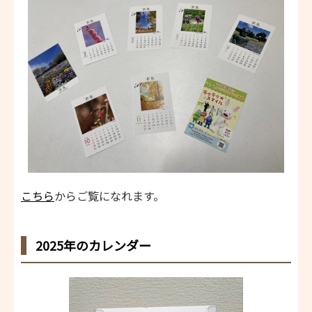
こちら
からご覧になれます。
2025年のカレンダー