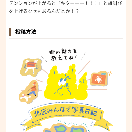
テンションが上がると「キターーー！！！」と雄叫び
を上げるクセもあるんだとか！？
投稿方法