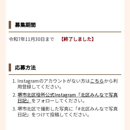
募集期間
令和7年11月30日まで
【終了しました】
応募方法
Instagramのアカウントがない方は
こちら
から利
用登録してください。
堺市北区役所公式Instagram「北区みんなで写真
日記」
をフォローしてください。
堺市北区で撮影した写真に「#北区みんなで写真
日記」をつけて投稿してください。