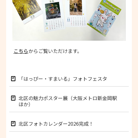
こちら
からご覧いただけます。
「はっぴー・すまいる」フォトフェスタ
北区の魅力ポスター展（大阪メトロ新金岡駅
ほか）
北区フォトカレンダー2026完成！