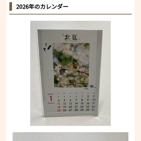
2026年のカレンダー