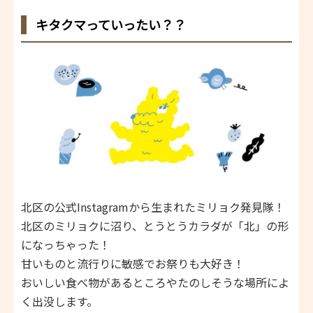
キタクマっていったい？？
北区の公式Instagramから生まれたミリョク発見隊！
北区のミリョクに沼り、とうとうカラダが「北」の形
になっちゃった！
甘いものと流行りに敏感でお祭りも大好き！
おいしい食べ物があるところやたのしそうな場所によ
く出没します。