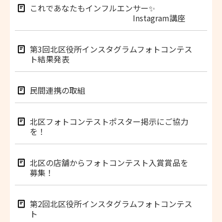
これであなたもインフルエンサー✨
Instagram講座
第3回北区役所インスタグラムフォトコンテス
ト結果発表
民間連携の取組
北区フォトコンテストポスター掲示にご協力
を！
北区の店舗からフォトコンテスト入賞賞品を
募集！
第2回北区役所インスタグラムフォトコンテス
ト