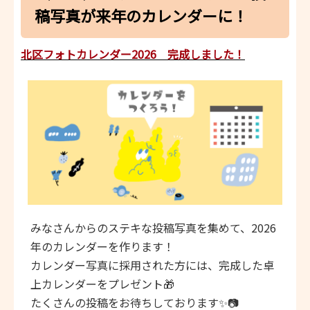
稿写真が来年のカレンダーに！
北区フォトカレンダー2026 完成しました！
みなさんからのステキな投稿写真を集めて、2026
年のカレンダーを作ります！
カレンダー写真に採用された方には、完成した卓
上カレンダーをプレゼント🎁
たくさんの投稿をお待ちしております✨📷