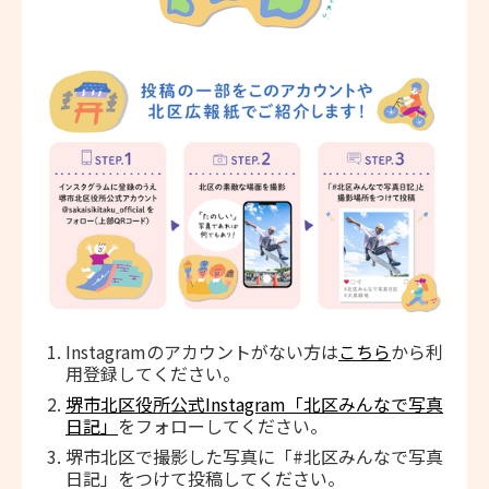
Instagramのアカウントがない方は
こちら
から利
用登録してください。
堺市北区役所公式Instagram「北区みんなで写真
日記」
をフォローしてください。
堺市北区で撮影した写真に「#北区みんなで写真
日記」をつけて投稿してください。