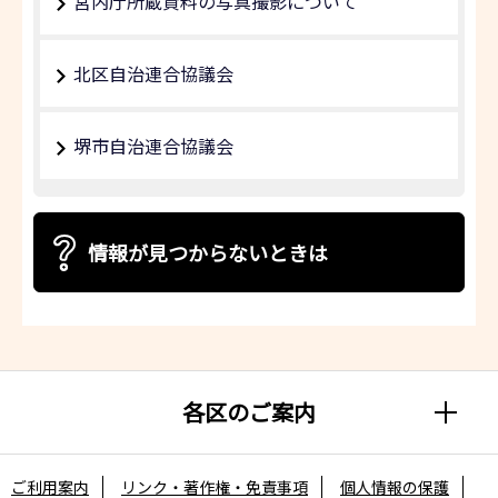
宮内庁所蔵資料の写真撮影について
北区自治連合協議会
堺市自治連合協議会
情報が見つからないときは
各区のご案内
ご利用案内
リンク・著作権・免責事項
個人情報の保護