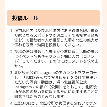
投稿ルール
堺市北区内（及び北区域内にある鉄道各駅が最寄
り駅となるスポットや周辺エリアで隣接する区も
含む）で投稿者本人が撮影した堺市北区の魅力が
伝わる写真・動画を投稿してください。
投稿の際は撮影した場所か位置情報、活動の場合
はイベント名もキャプション欄に入力（コメン
ト）してください。その他にはコメントを求めま
せん。
北区役所公式Instagramのアカウントをフォロー
し、「#北区みんなで写真日記」をつけて投稿い
ただいた写真・動画は、堺市北区役所公式
Instagramでの紹介（公開）をとおして、北区役
所が北区の魅力を広報するために活用することに
同意されたものとみなします。
上記3のほか、北区役所が管理するSNSアカウン