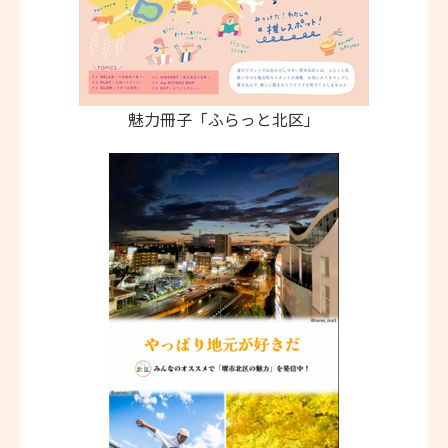
魅力冊子「ふらっと北区」