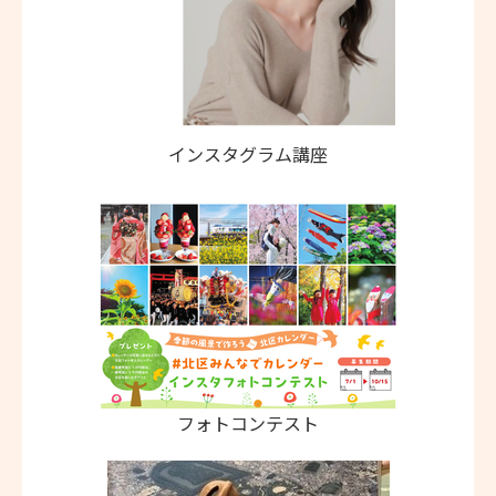
インスタグラム講座
フォトコンテスト