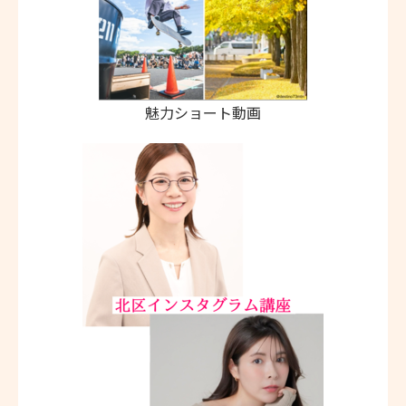
魅力ショート動画