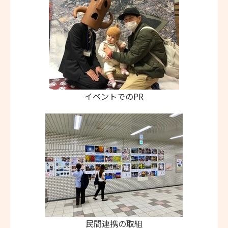
イベントでのPR
民間連携の取組