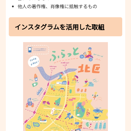
他人の著作権、肖像権に抵触するもの
インスタグラムを活用した取組