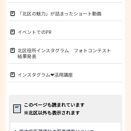
「北区の魅力」が詰まったショート動画
イベントでのPR
北区役所インスタグラム フォトコンテスト
結果発表
インスタグラム❤活用講座
このページも読まれています
※北区以外も表示されます