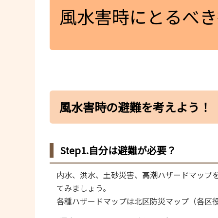
風水害時にとるべき
風水害時の避難を考えよう！
Step1.自分は避難が必要？
内水、洪水、土砂災害、高潮ハザードマップ
てみましょう。
各種ハザードマップは北区防災マップ（各区