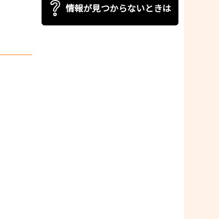
情報が見つからないときは