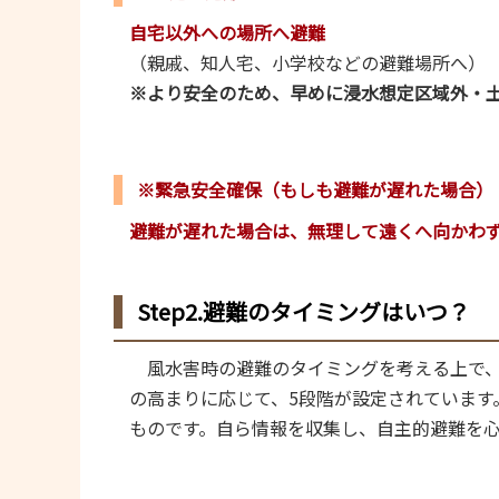
自宅以外への場所へ避難
（親戚、知人宅、小学校などの避難場所へ）
※より安全のため、早めに浸水想定区域外・
※緊急安全確保（もしも避難が遅れた場合）
避難が遅れた場合は、無理して遠くへ向かわ
Step2.避難のタイミングはいつ？
風水害時の避難のタイミングを考える上で、
の高まりに応じて、5段階が設定されています
ものです。自ら情報を収集し、自主的避難を