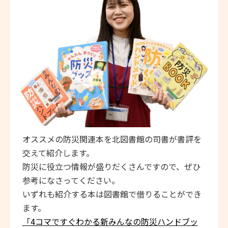
オススメの防災関連本を北図書館の司書が書評を
交えて紹介します。
防災に役立つ情報が盛りだくさんですので、ぜひ
参考になさってください。
いずれも紹介する本は図書館で借りることができ
ます。
「4コマですぐわかる新みんなの防災ハンドブッ