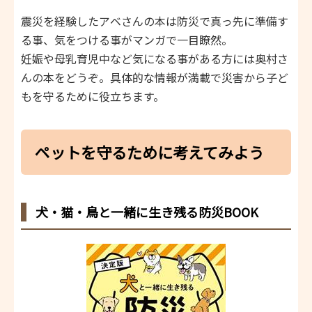
震災を経験したアベさんの本は防災で真っ先に準備す
る事、気をつける事がマンガで一目瞭然。
妊娠や母乳育児中など気になる事がある方には奥村さ
んの本をどうぞ。具体的な情報が満載で災害から子ど
もを守るために役立ちます。
ペットを守るために考えてみよう
犬・猫・鳥と一緒に生き残る防災BOOK