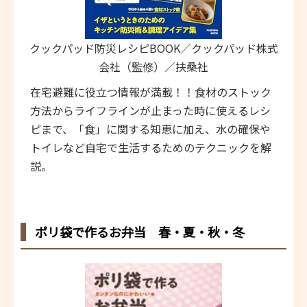
クックパッド防災レシピBOOK／クックパッド株式
会社（監修）／扶桑社
在宅避難に役立つ情報が満載！！食材のストック
方法からライフラインが止まった時に使えるレシ
ピまで、「食」に関する知恵に加え、水の確保や
トイレなど自宅で生活するためのテクニックを解
説。
ポリ袋で作るお弁当 春・夏・秋・冬