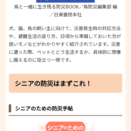
鳥と一緒に生き残る防災BOOK／鳥防災編集部 編
／日東書院本社
犬、猫、鳥の飼い主に向けて、災害発生時の対応方法
や、避難生活の送り方、日頃から準備しておいた方が
良いモノなどがわかりやすく紹介されています。災害
に遭った際、ペットとどう生活するか、具体的に想像
し備えるのに役立つ一冊です。
シニアの防災はまずこれ！
シニアのための防災手帖