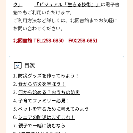
ク」
「ビジュアル『生きる技術』」
は電子書
籍でもご利用いただけます。
ご利用方法など詳しくは、北図書館までお気軽に
お問い合わせください。
北図書館 TEL:258-6850 FAX:258-6851
目次
防災グッズを作ってみよう！
食から防災を学ぼう！
何から始める？おうちの防災
子育てファミリー必見！
ペットを守るために考えてみよう
シニアの防災はまずこれ！
親子で一緒に読むなら