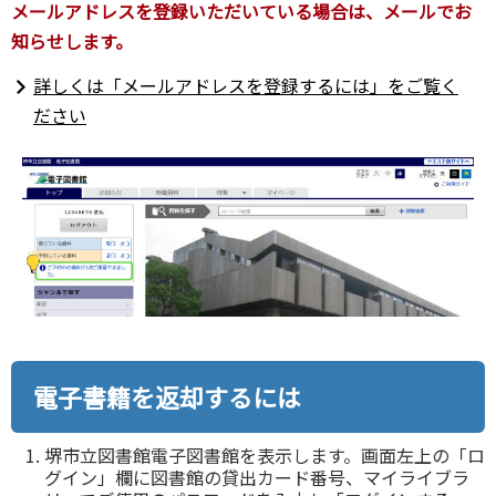
メールアドレスを登録いただいている場合は、メールでお
知らせします。
詳しくは「メールアドレスを登録するには」をご覧く
ださい
電子書籍を返却するには
堺市立図書館電子図書館を表示します。画面左上の「ロ
グイン」欄に図書館の貸出カード番号、マイライブラ