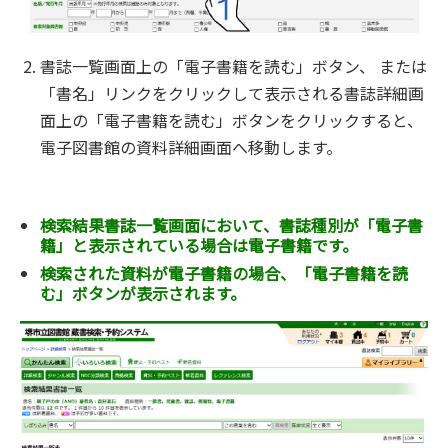
書誌一覧画面上の「電子書籍を読む」ボタン、 または
「書名」リンクをクリックして表示される書誌詳細画
面上の「電子書籍を読む」ボタンをクリックすると、
電子図書館の資料詳細画面へ移動します。
検索結果書誌一覧画面において、書誌種別が「電子書
籍」と表示されている場合は電子書籍です。
検索された資料が電子書籍の場合、「電子書籍を読
む」ボタンが表示されます。