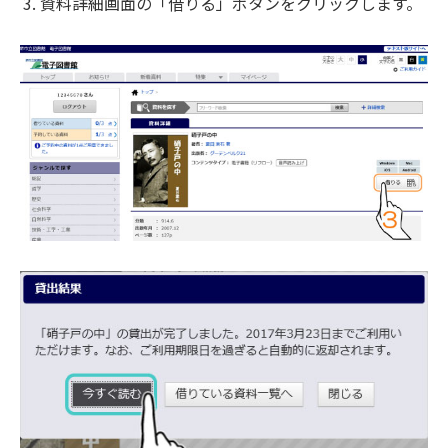
資料詳細画面の「借りる」ボタンをクリックします。