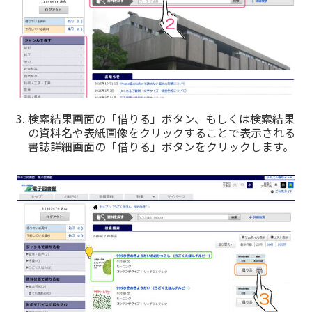
検索結果画面の「借りる」ボタン、もしくは検索結果
の資料名や表紙画像をクリックすることで表示される
書誌詳細画面の「借りる」ボタンをクリックします。