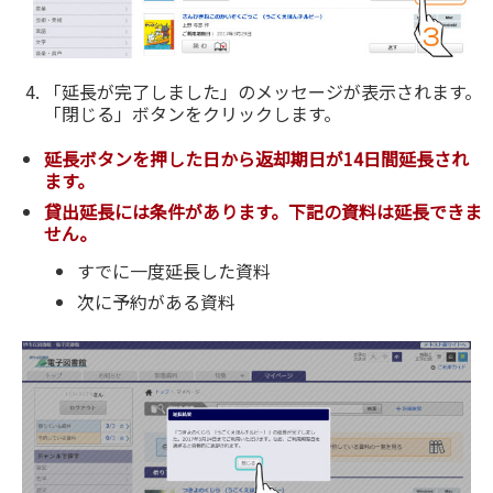
「延長が完了しました」のメッセージが表示されます。
「閉じる」ボタンをクリックします。
延長ボタンを押した日から返却期日が14日間延長され
ます。
貸出延長には条件があります。下記の資料は延長できま
せん。
すでに一度延長した資料
次に予約がある資料