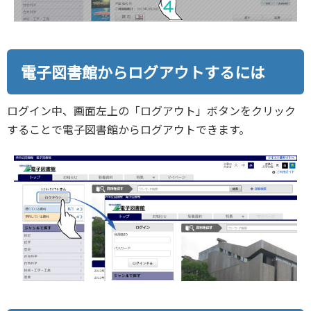
電子図書館からログアウトするには
ログイン中、画面左上の「ログアウト」ボタンをクリック
することで電子図書館からログアウトできます。