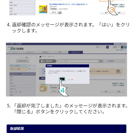
返却確認のメッセージが表示されます。「はい」をクリ
ックします。
「返却が完了しました」のメッセージが表示されます。
「閉じる」ボタンをクリックしてください。