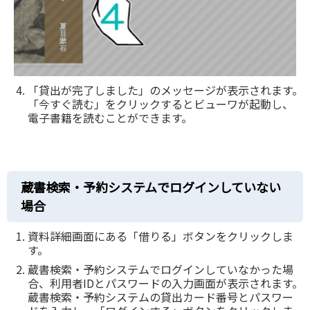
「貸出が完了しました」のメッセージが表示されます。
「今すぐ読む」をクリックするとビューワが起動し、
電子書籍を読むことができます。
蔵書検索・予約システムでログインしていない
場合
資料詳細画面にある「借りる」ボタンをクリックしま
す。
蔵書検索・予約システムでログインしていなかった場
合、利用者IDとパスワードの入力画面が表示されます。
蔵書検索・予約システムの貸出カード番号とパスワー