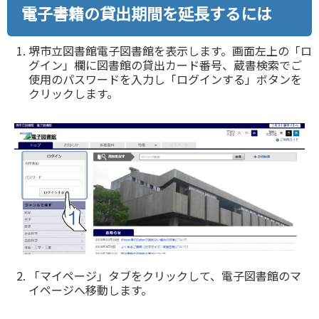
電子書籍の貸出期間を延長するには
堺市立図書館電子図書館を表示します。画面左上の「ロ
グイン」欄に図書館の貸出カード番号、蔵書検索でご
使用のパスワードを入力し「ログインする」ボタンを
クリックします。
「マイページ」タブをクリックして、電子図書館のマ
イページへ移動します。