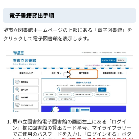
電子書籍貸出手順
堺市立図書館ホームページの上部にある「電子図書館」を
クリックして電子図書館を表示します。
堺市立図書館電子図書館の画面左上にある「ログイ
ン」欄に図書館の貸出カード番号、マイライブラリー
でご使用のパスワードを入力し「ログインする」ボタ