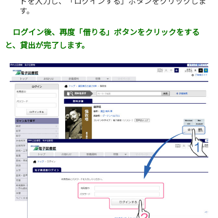
ドを入力し、「ログインする」ボタンをクリックしま
す。
ログイン後、再度「借りる」ボタンをクリックをする
と、貸出が完了します。