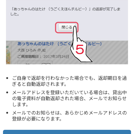
ご自身で返却を行わなかった場合でも、返却期日を過
ぎると自動返却されます。
メールアドレスを登録いただいている場合は、貸出中
の電子資料が自動返却された場合、メールでお知らせ
します。
メールでのお知らせは、あらかじめメールアドレスの
登録が必要になります。