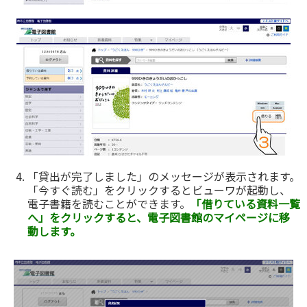
「貸出が完了しました」のメッセージが表示されます。
「今すぐ読む」をクリックするとビューワが起動し、
電子書籍を読むことができます。
「借りている資料一覧
へ」をクリックすると、電子図書館のマイページに移
動します。