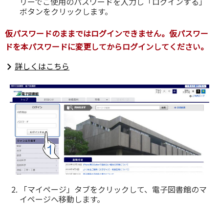
リーでご使用のパスワードを入力し「ログインする」
ボタンをクリックします。
仮パスワードのままではログインできません。仮パスワー
ドを本パスワードに変更してからログインしてください。
詳しくはこちら
「マイページ」タブをクリックして、電子図書館のマ
イページへ移動します。