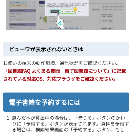
ビューワが表示されないときは
お使いの端末の動作環境、通信状況をご確認ください。
「図書館FAQ よくある質問 電子図書館について」
に記載
されている対応OS、対応ブラウザをご確認ください。
電子書籍を予約するには
選んだ本が貸出中の場合は、「借りる」ボタンのかわ
りに「予約する」ボタンが表示されます。資料を予約す
る場合は、検索結果画面の「予約する」ボタン、もし