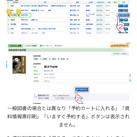
一般図書の場合とは異なり「予約カートに入れる」「資
料情報票印刷」「いますぐ予約する」ボタンは表示され
ません。