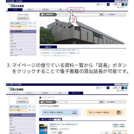
マイページの借りている資料一覧から「延長」ボタン
をクリックすることで電子書籍の貸出延長が可能です。