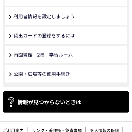
利用者情報を設定しましょう
貸出カードの登録をするには
南図書館 2階 学習ルーム
公園・広場等の使用手続き
情報が見つからないときは
ご利用案内
リンク・著作権・免責事項
個人情報の保護