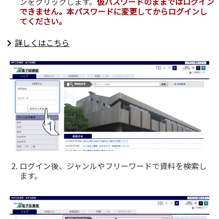
ンをクリックします。
仮パスワードのままではログイン
できません。
本パスワードに変更してからログインし
てください。
詳しくはこちら
ログイン後、ジャンルやフリーワードで資料を検索し
ます。