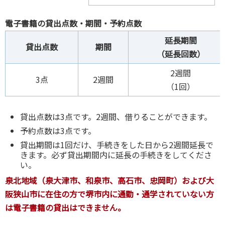
電子書籍の貸出点数・期間・予約点数
延長期間
貸出点数
期間
（延長回数）
2週間
3点
2週間
（1回）
貸出点数は3点です。2週間、借りることができます。
予約点数は3点です。
貸出期間は1回だけ、手続きをした日から2週間延長で
きます。必ず貸出期間内に延長の手続きをしてくださ
い。
泉北地域（泉大津市、和泉市、高石市、忠岡町）および大
阪狭山市に在住の方で堺市内に通勤・通学されていない方
は電子書籍の貸出はできません。