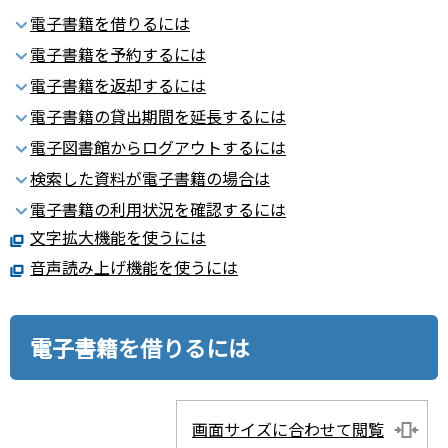
電子書籍を借りるには
電子書籍を予約するには
電子書籍を返却するには
電子書籍の貸出期間を延長するには
電子図書館からログアウトするには
検索した資料が電子書籍の場合は
電子書籍の利用状況を確認するには
文字拡大機能を使うには
音声読み上げ機能を使うには
電子書籍を借りるには
画面サイズに合わせて閲覧