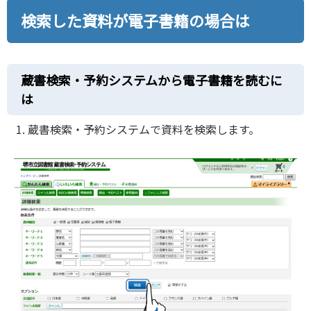
検索した資料が電子書籍の場合は
蔵書検索・予約システムから電子書籍を読むに
は
蔵書検索・予約システムで資料を検索します。