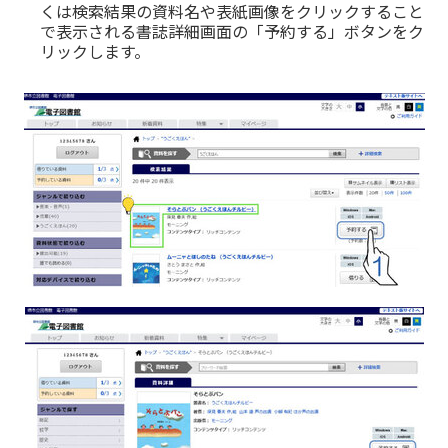
くは検索結果の資料名や表紙画像をクリックすること
で表示される書誌詳細画面の「予約する」ボタンをク
リックします。