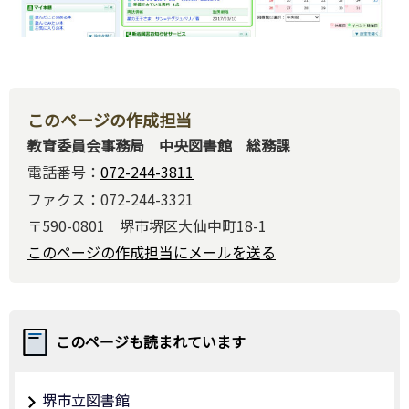
このページの作成担当
教育委員会事務局 中央図書館 総務課
電話番号：
072-244-3811
ファクス：072-244-3321
〒590-0801 堺市堺区大仙中町18-1
このページの作成担当にメールを送る
このページも読まれています
堺市立図書館