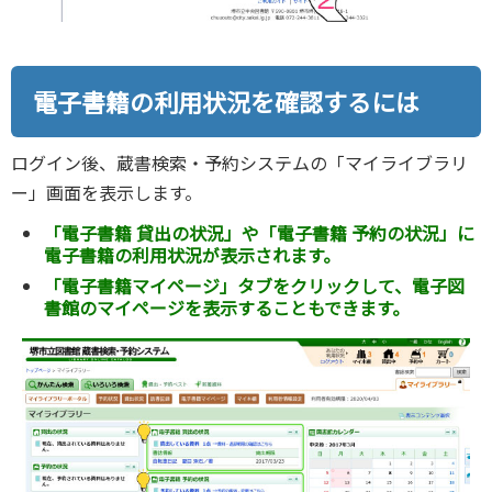
電子書籍の利用状況を確認するには
ログイン後、蔵書検索・予約システムの「マイライブラリ
ー」画面を表示します。
「電子書籍 貸出の状況」や「電子書籍 予約の状況」に
電子書籍の利用状況が表示されます。
「電子書籍マイページ」タブをクリックして、電子図
書館のマイページを表示することもできます。