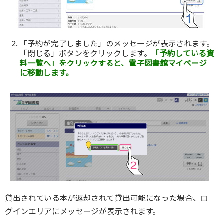
「予約が完了しました」のメッセージが表示されます。
「閉じる」ボタンをクリックします。
「予約している資
料一覧へ」をクリックすると、電子図書館マイページ
に移動します。
貸出されている本が返却されて貸出可能になった場合、ロ
グインエリアにメッセージが表示されます。