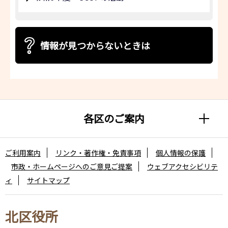
情報が見つからないときは
各区のご案内
ご利用案内
リンク・著作権・免責事項
個人情報の保護
市政・ホームページへのご意見ご提案
ウェブアクセシビリテ
ィ
サイトマップ
北区役所