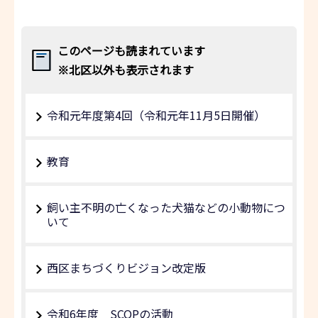
このページも読まれています
※北区以外も表示されます
令和元年度第4回（令和元年11月5日開催）
教育
飼い主不明の亡くなった犬猫などの小動物につ
いて
西区まちづくりビジョン改定版
令和6年度 SCOPの活動