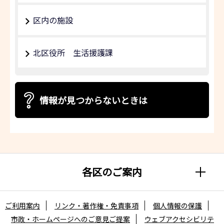
区内の施設
北区役所 生活援護課
情報が見つからないときは
各区のご案内
ご利用案内
リンク・著作権・免責事項
個人情報の保護
市政・ホームページへのご意見ご提案
ウェブアクセシビリテ