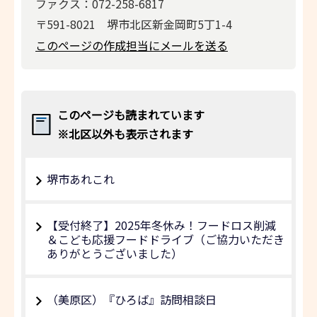
ファクス：072-258-6817
〒591-8021 堺市北区新金岡町5丁1-4
このページの作成担当にメールを送る
このページも読まれています
※北区以外も表示されます
堺市あれこれ
【受付終了】2025年冬休み！フードロス削減
＆こども応援フードドライブ（ご協力いただき
ありがとうございました）
（美原区）『ひろば』訪問相談日