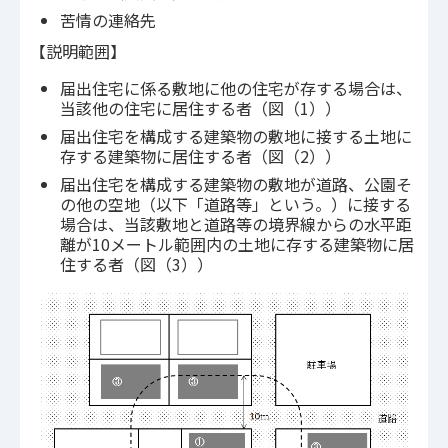
苦情の連絡先
【説明範囲】
届出住宅に係る敷地に他の住宅が存する場合は、
当該他の住宅に居住する者（図（1））
届出住宅を構成する建築物の敷地に接する土地に
存する建築物に居住する者（図（2））
届出住宅を構成する建築物の敷地が道路、公園そ
の他の空地（以下「道路等」という。）に接する
場合は、当該敷地と道路等の境界線からの水平距
離が10メートル範囲内の土地に存する建築物に居
住する者（図（3））