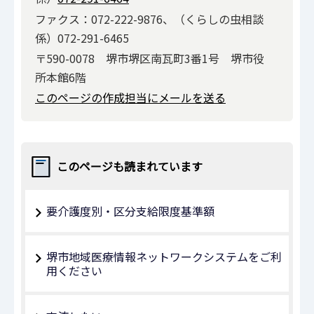
ファクス：072-222-9876、（くらしの虫相談
係）072-291-6465
〒590-0078 堺市堺区南瓦町3番1号 堺市役
所本館6階
このページの作成担当にメールを送る
このページも読まれています
要介護度別・区分支給限度基準額
堺市地域医療情報ネットワークシステムをご利
用ください