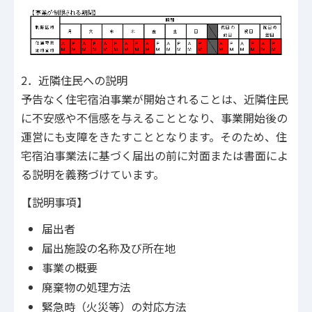
2．近隣住民への説明
予告なく住宅宿泊事業が開始されることは、近隣住民
に不安感や不信感を与えることとなり、事業開始後の
運営にも支障をきたすこととなります。そのため、住
宅宿泊事業法に基づく届出の前に対面または書面によ
る説明を義務づけています。
【説明事項】
届出者
届出施設の名称及び所在地
事業の概要
廃棄物の処理方法
緊急時（火災等）の対応方法