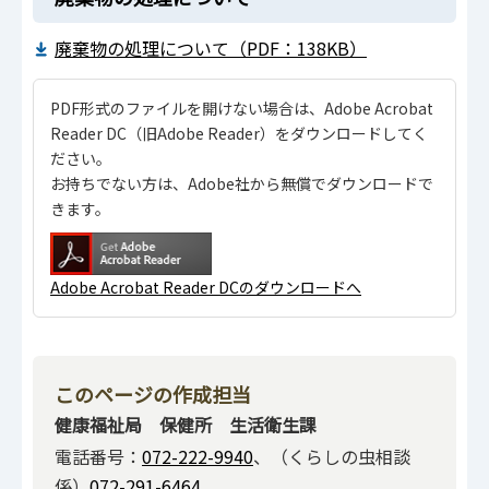
廃棄物の処理について（PDF：138KB）
PDF形式のファイルを開けない場合は、Adobe Acrobat
Reader DC（旧Adobe Reader）をダウンロードしてく
ださい。
お持ちでない方は、Adobe社から無償でダウンロードで
きます。
Adobe Acrobat Reader DCのダウンロードへ
このページの作成担当
健康福祉局 保健所 生活衛生課
電話番号：
072-222-9940
、（くらしの虫相談
係）
072-291-6464