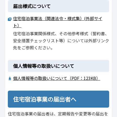
届出様式について
住宅宿泊事業法（関連法令・様式集）(外部サイ
ト）
住宅宿泊事業関係様式、その他参考様式（誓約書、
安全措置チェックリスト等）については外部リンク
先をご参照ください。
個人情報等の取扱いについて
個人情報等の取扱いについて（PDF：123KB）
住宅宿泊事業の届出者へ
住宅宿泊事業の届出者は、定期報告や変更等の届出を