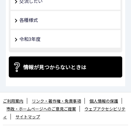
交流したい
各種様式
令和3年度
情報が見つからないときは
ご利用案内
リンク・著作権・免責事項
個人情報の保護
市政・ホームページへのご意見ご提案
ウェブアクセシビリテ
ィ
サイトマップ