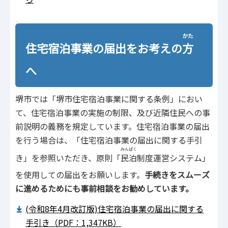
かた
住宅宿泊事業の届出をお考えの
方
へ
堺市では「堺市住宅宿泊事業に関する条例」におい
て、住宅宿泊事業の実施の制限、及び近隣住民への事
前説明の義務を規定しています。住宅宿泊事業の届出
を行う場合は、「住宅宿泊事業の届出に関する手引
みんぱく
き」を参照いただき、原則「
民泊
制度運営システム」
を使用しての届出をお願いします。
手続きをスムーズ
に進めるためにも事前相談をお勧めしています。
(令和8年4月改訂版)住宅宿泊事業の届出に関する
手引き（PDF：1,347KB）