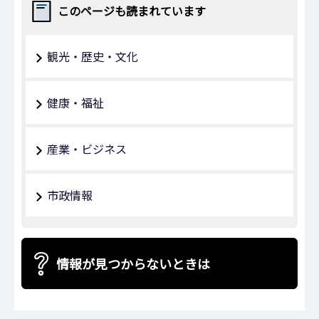
このページも読まれています
観光・歴史・文化
健康・福祉
産業・ビジネス
市政情報
情報が見つからないときは