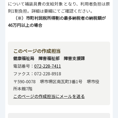
について補装具費の支給対象 となり、利用者負担は原
則1割負担。詳細は要綱にてご確認ください。
（※）市町村民税所得割の最多納税者の納税額が
46万円以上の場合
このページの作成担当
健康福祉局 障害福祉部 障害支援課
電話番号：
072-228-7411
ファクス：072-228-8918
〒590-0078 堺市堺区南瓦町3番1号 堺市役
所本館7階
このページの作成担当にメールを送る