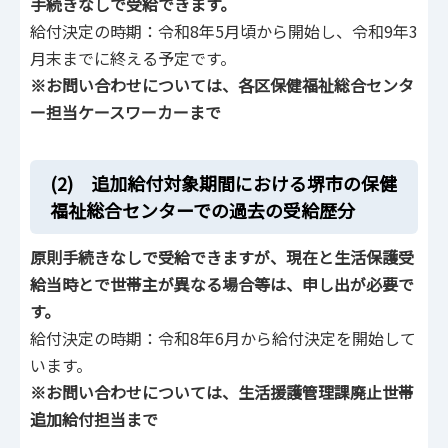
手続きなしで受給できます。
給付決定の時期：令和8年5月頃から開始し、令和9年3
月末までに終える予定です。
※お問い合わせについては、各区保健福祉総合センタ
ー担当ケースワーカーまで
(2) 追加給付対象期間における堺市の保健
福祉総合センターでの過去の受給歴分
原則手続きなしで受給できますが、現在と生活保護受
給当時とで世帯主が異なる場合等は、申し出が必要で
す。
給付決定の時期：令和8年6月から給付決定を開始して
います。
※お問い合わせについては、生活援護管理課廃止世帯
追加給付担当まで