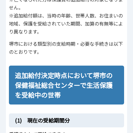
せん。
※追加給付額は、当時の年齢、世帯人数、お住まいの
地域、保護を受給されていた期間、加算の有無等によ
り異なります。
堺市における類型別の支給時期・必要な手続きは以下
のとおりです。
追加給付決定時点において堺市の
保健福祉総合センターで生活保護
を受給中の世帯
(1) 現在の受給期間分