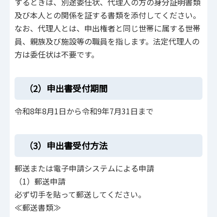
するときは、別途委任状、代理人の方の身分証明書類
及び本人との関係を証する書類を添付してください。
なお、代理人とは、申出権者と同じ世帯に属する世帯
員、親族及び施設等の職員を指します。法定代理人の
方は委任状は不要です。
（2）申出書受付期間
令和8年8月1日から令和9年7月31日まで
（3）申出書受付方法
郵送または電子申請システムによる申請
（1）郵送申請
必ず切手を貼って郵送してください。
≪郵送書類≫