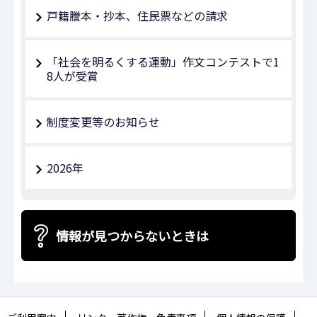
戸籍謄本・抄本、住民票などの請求
「社会を明るくする運動」作文コンテストで1
8人が受賞
制度変更等のお知らせ
2026年
情報が見つからないときは