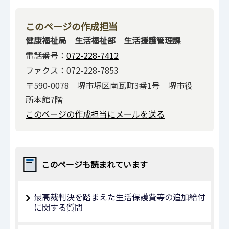
このページの作成担当
健康福祉局 生活福祉部 生活援護管理課
電話番号：
072-228-7412
ファクス：072-228-7853
〒590-0078 堺市堺区南瓦町3番1号 堺市役
所本館7階
このページの作成担当にメールを送る
このページも読まれています
最高裁判決を踏まえた生活保護費等の追加給付
に関する質問