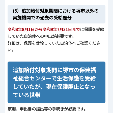
(3）追加給付対象期間における堺市以外の
実施機関での過去の受給歴分
令和8年8月1日から令和9年7月31日まで
に保護を受給
していた自治体への申出が必要です。
詳細は、保護を受給していた自治体へご確認くださ
い。
追加給付対象期間に堺市の保健福
祉総合センターで生活保護を受給
していたが、
現在保護廃止となっ
ている世帯
原則、申出書の提出等の手続きが必要です。