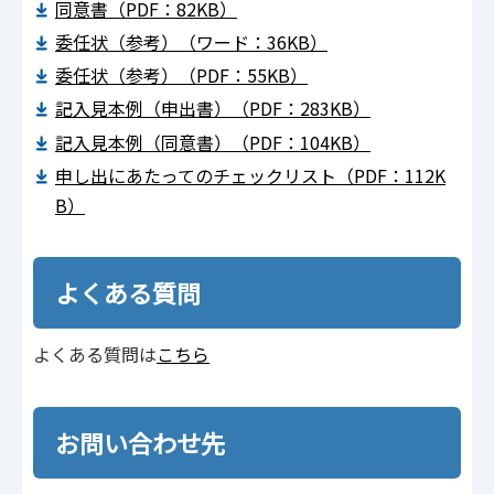
同意書（PDF：82KB）
委任状（参考）（ワード：36KB）
委任状（参考）（PDF：55KB）
記入見本例（申出書）（PDF：283KB）
記入見本例（同意書）（PDF：104KB）
申し出にあたってのチェックリスト（PDF：112K
B）
よくある質問
よくある質問は
こちら
お問い合わせ先