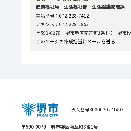
健康福祉局 生活福祉部 生活援護管理課
電話番号：
072-228-7412
ファクス：072-228-7853
〒590-0078 堺市堺区南瓦町3番1号 堺市
このページの作成担当にメールを送る
法人番号3000020271403
〒590-0078
堺市堺区南瓦町3番1号