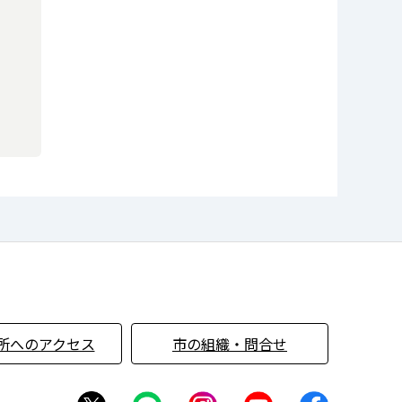
所へのアクセス
市の組織・問合せ