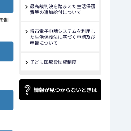
最高裁判決を踏まえた生活保護
費等の追加給付について
を制
堺市電子申請システムを利用し
た生活保護法に基づく申請及び
申告について
子ども医療費助成制度
情報が見つからないときは