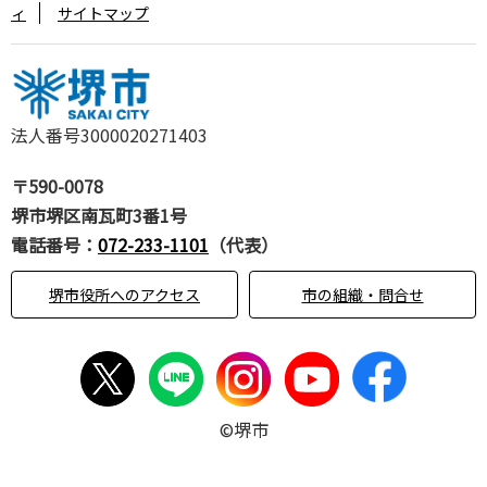
ィ
サイトマップ
法人番号3000020271403
〒590-0078
堺市堺区南瓦町3番1号
電話番号：
072-233-1101
（代表）
堺市役所へのアクセス
市の組織・問合せ
©堺市