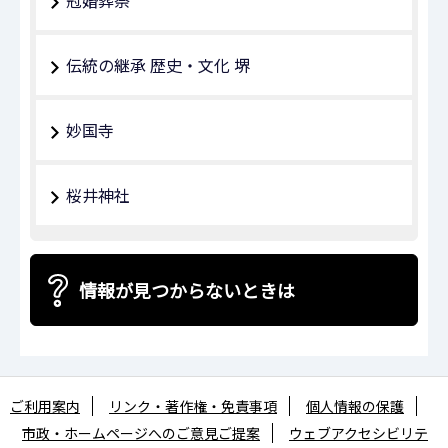
伝統の継承 歴史・文化 堺
妙国寺
桜井神社
情報が見つからないときは
ご利用案内
リンク・著作権・免責事項
個人情報の保護
市政・ホームページへのご意見ご提案
ウェブアクセシビリテ