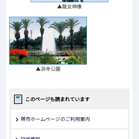
▲龍女神像
▲浜寺公園
このページも読まれています
堺市ホームページのご利用案内
冠婚葬祭