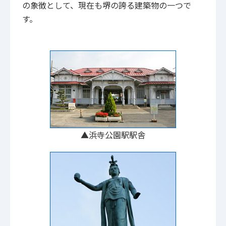
の象徴として、現在も堺の誇る建築物の一つで
す。
▲浜寺公園駅駅舎