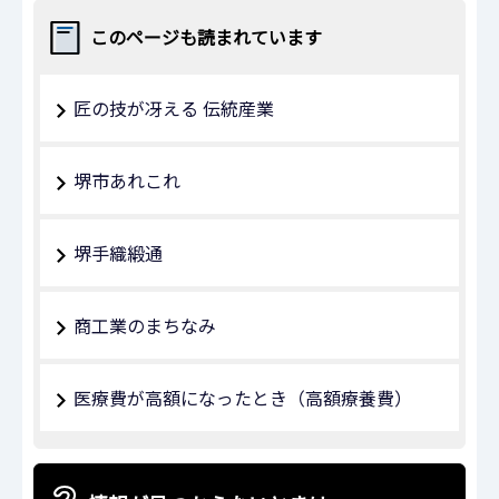
このページも読まれています
匠の技が冴える 伝統産業
堺市あれこれ
堺手織緞通
商工業のまちなみ
医療費が高額になったとき（高額療養費）