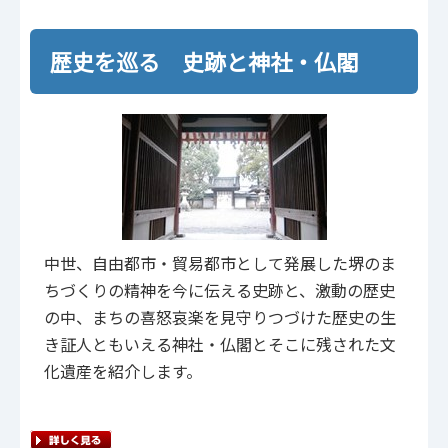
歴史を巡る 史跡と神社・仏閣
中世、自由都市・貿易都市として発展した堺のま
ちづくりの精神を今に伝える史跡と、激動の歴史
の中、まちの喜怒哀楽を見守りつづけた歴史の生
き証人ともいえる神社・仏閣とそこに残された文
化遺産を紹介します。