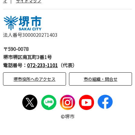
ィ
サイトマップ
法人番号3000020271403
〒590-0078
堺市堺区南瓦町3番1号
電話番号：
072-233-1101
（代表）
堺市役所へのアクセス
市の組織・問合せ
©堺市