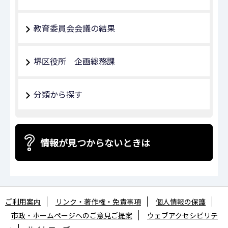
教育委員会会議の結果
堺区役所 企画総務課
分類から探す
情報が見つからないときは
ご利用案内
リンク・著作権・免責事項
個人情報の保護
市政・ホームページへのご意見ご提案
ウェブアクセシビリテ