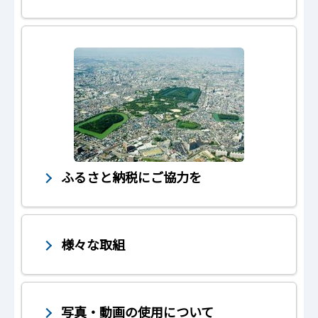
ふるさと納税にご協力を
様々な取組
写真・動画の使用について