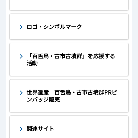
ロゴ・シンボルマーク
「百舌鳥・古市古墳群」を応援する
活動
世界遺産 百舌鳥・古市古墳群PRピ
ンバッジ販売
関連サイト