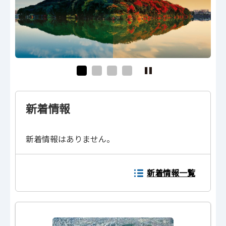
新着情報
新着情報はありません。
新着情報一覧