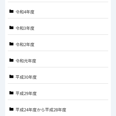
令和4年度
令和3年度
令和2年度
令和元年度
平成30年度
平成29年度
平成24年度から平成28年度