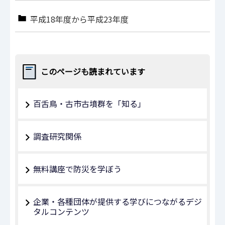
平成18年度から平成23年度
このページも読まれています
百舌鳥・古市古墳群を「知る」
調査研究関係
無料講座で防災を学ぼう
企業・各種団体が提供する学びにつながるデジ
タルコンテンツ