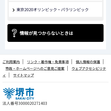
東京2020オリンピック・パラリンピック
情報が見つからないときは
ご利用案内
リンク・著作権・免責事項
個人情報の保護
市政・ホームページへのご意見ご提案
ウェブアクセシビリテ
ィ
サイトマップ
法人番号3000020271403