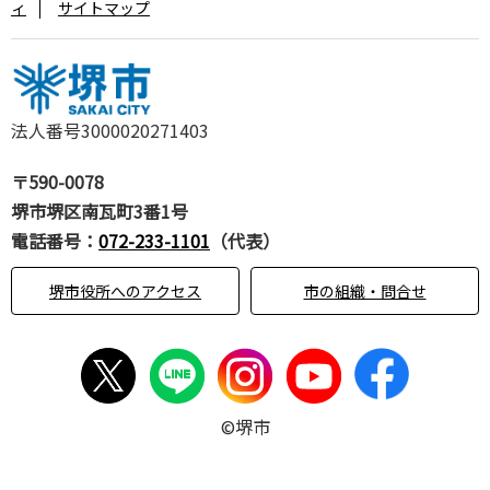
ィ
サイトマップ
法人番号3000020271403
〒590-0078
堺市堺区南瓦町3番1号
電話番号：
072-233-1101
（代表）
堺市役所へのアクセス
市の組織・問合せ
©堺市