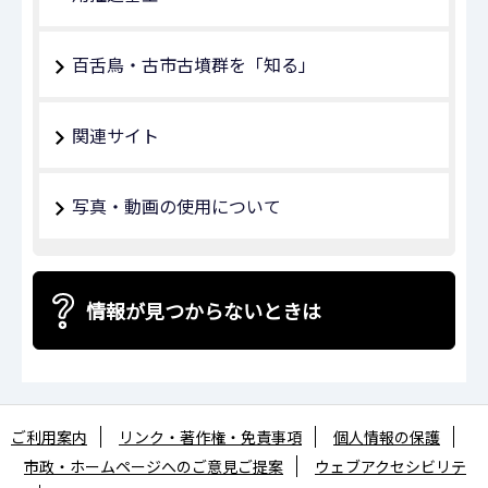
百舌鳥・古市古墳群を「知る」
関連サイト
写真・動画の使用について
情報が見つからないときは
ご利用案内
リンク・著作権・免責事項
個人情報の保護
市政・ホームページへのご意見ご提案
ウェブアクセシビリテ