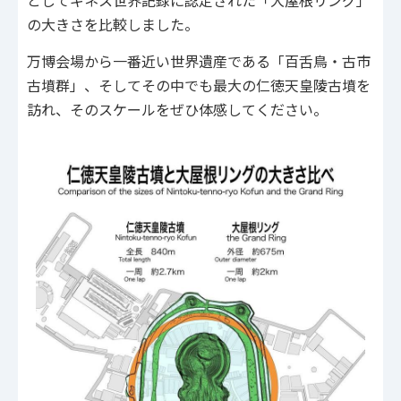
としてギネス世界記録に認定された「大屋根リング」
の大きさを比較しました。
万博会場から一番近い世界遺産である「百舌鳥・古市
古墳群」、そしてその中でも最大の仁徳天皇陵古墳を
訪れ、そのスケールをぜひ体感してください。