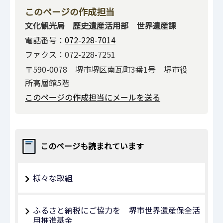
このページの作成担当
文化観光局 歴史遺産活用部 世界遺産課
電話番号：
072-228-7014
ファクス：072-228-7251
〒590-0078 堺市堺区南瓦町3番1号 堺市役
所高層館5階
このページの作成担当にメールを送る
このページも読まれています
様々な取組
ふるさと納税にご協力を 堺市世界遺産保全活
用推進基金