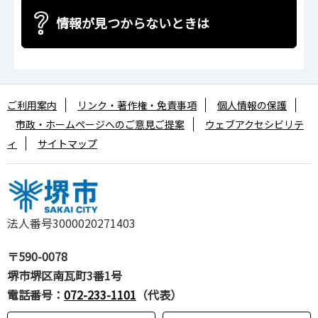
情報が見つからないときは
ご利用案内
リンク・著作権・免責事項
個人情報の保護
市政・ホームページへのご意見ご提案
ウェブアクセシビリテ
ィ
サイトマップ
法人番号3000020271403
〒590-0078
堺市堺区南瓦町3番1号
電話番号：
072-233-1101
（代表）