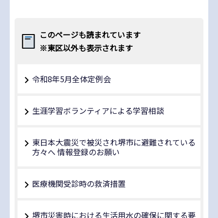
このページも読まれています
※東区以外も表示されます
令和8年5月全体定例会
生涯学習ボランティアによる学習相談
東日本大震災で被災され堺市に避難されている
方々へ 情報登録のお願い
医療機関受診時の救済措置
堺市災害時における生活用水の確保に関する要