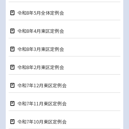
令和8年5月全体定例会
令和8年4月東区定例会
令和8年3月東区定例会
令和8年2月東区定例会
令和7年12月東区定例会
令和7年11⽉東区定例会
令和7年10月東区定例会