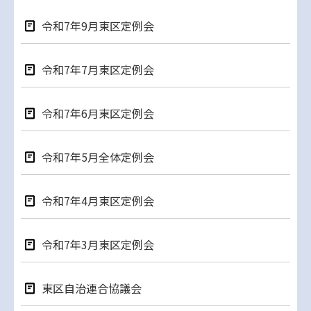
令和7年9月東区定例会
令和7年7月東区定例会
令和7年6月東区定例会
令和7年5月全体定例会
令和7年4月東区定例会
令和7年3月東区定例会
東区自治連合協議会