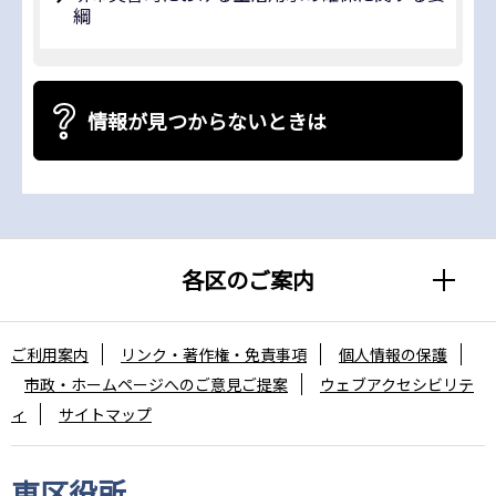
綱
情報が見つからないときは
各区のご案内
ご利用案内
リンク・著作権・免責事項
個人情報の保護
市政・ホームページへのご意見ご提案
ウェブアクセシビリテ
ィ
サイトマップ
東区役所