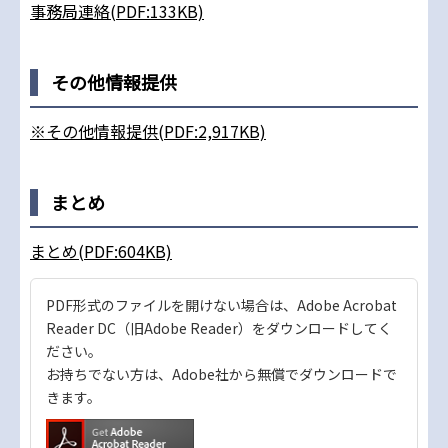
事務局連絡(PDF:133KB)
その他情報提供
※その他情報提供(PDF:2,917KB)
まとめ
まとめ(PDF:604KB)
PDF形式のファイルを開けない場合は、Adobe Acrobat
Reader DC（旧Adobe Reader）をダウンロードしてく
ださい。
お持ちでない方は、Adobe社から無償でダウンロードで
きます。