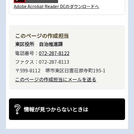
Adobe Acrobat Reader DCのダウンロードへ
このページの作成担当
東区役所 自治推進課
電話番号：
072-287-8122
ファクス：072-287-8113
〒599-8112 堺市東区日置荘原寺町195-1
このページの作成担当にメールを送る
情報が見つからないときは